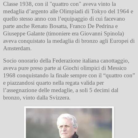
Classe 1938, con il "quattro con" aveva vinto la
medaglia d’argento alle Olimpiadi di Tokyo del 1964 e
quello stesso anno con l’equipaggio di cui facevano
parte anche Renato Bosatta, Franco De Pedrina e
Giuseppe Galante (timoniere era Giovanni Spinola)
aveva conquistato la medaglia di bronzo agli Europei di
Amsterdam.
Socio onorario della Federazione italiana canottaggio,
aveva pure preso parte ai Giochi olimpici di Messico
1968 conquistando la finale sempre con il “quattro con”
e piazzandosi quarto nella regata valida per
l’assegnazione delle medaglie, a soli 5 decimi dal
bronzo, vinto dalla Svizzera.