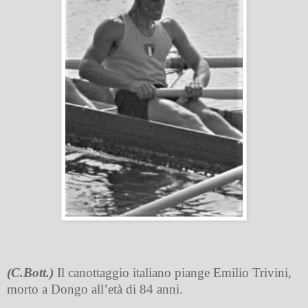
(C.Bott.)
Il canottaggio italiano piange Emilio Trivini,
morto a Dongo all’età di 84 anni.