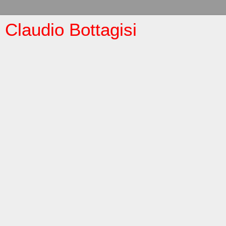
Claudio Bottagisi