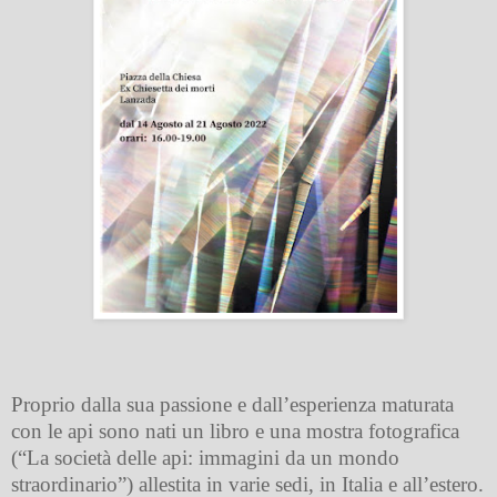
Proprio dalla sua passione e dall’esperienza maturata
con le api sono nati un libro e una mostra fotografica
(“La società delle api: immagini da un mondo
straordinario”) allestita in varie sedi, in Italia e all’estero.