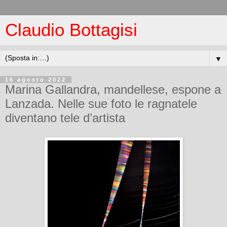
Claudio Bottagisi
▼
16 agosto 2022
Marina Gallandra, mandellese, espone a
Lanzada. Nelle sue foto le ragnatele
diventano tele d’artista