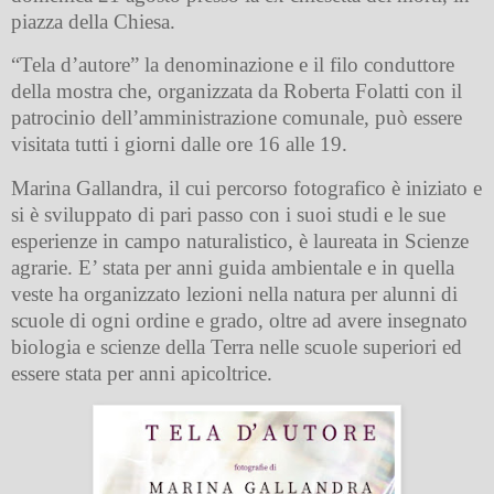
piazza della Chiesa.
“Tela d’autore” la denominazione e il filo conduttore
della mostra che, organizzata da Roberta Folatti con il
patrocinio dell’amministrazione comunale, può essere
visitata tutti i giorni dalle ore 16 alle 19.
Marina Gallandra, il cui percorso fotografico è iniziato e
si è sviluppato di pari passo con i suoi studi e le sue
esperienze in campo naturalistico, è laureata in Scienze
agrarie. E’ stata per anni guida ambientale e in quella
veste ha organizzato lezioni nella natura per alunni di
scuole di ogni ordine e grado, oltre ad avere insegnato
biologia e scienze della Terra nelle scuole superiori ed
essere stata per anni apicoltrice.