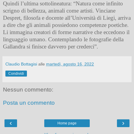
Quindi l’ultima sottolineatura: “Natura come infinito
scrigno di bellezza, animali come artisti. Vinciane
Despret, filosofa e docente all’Università di Liegi, arriva
a dire che gli animali possiedono competenze poetiche.
Li immagina creatori di forme narrative che eccedono il
linguaggio umano. Contemplando le fotografie della
Gallandra si finisce davvero per crederci”.
Claudio Bottagisi
alle
martedì, agosto 16, 2022
Condividi
Nessun commento:
Posta un commento
‹
›
Home page