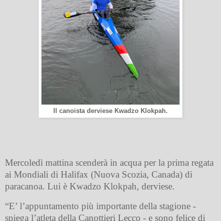
Il canoista derviese Kwadzo Klokpah.
Mercoledì mattina scenderà in acqua per la prima regata
ai Mondiali di Halifax (Nuova Scozia, Canada) di
paracanoa. Lui è Kwadzo Klokpah, derviese.
“E’ l’appuntamento più importante della stagione -
spiega l’atleta della Canottieri Lecco - e sono felice di