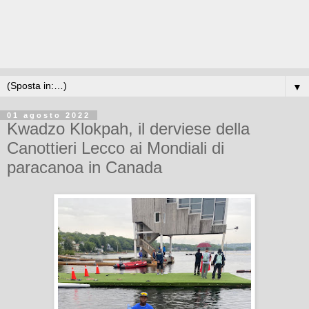
▼
01 agosto 2022
Kwadzo Klokpah, il derviese della
Canottieri Lecco ai Mondiali di
paracanoa in Canada