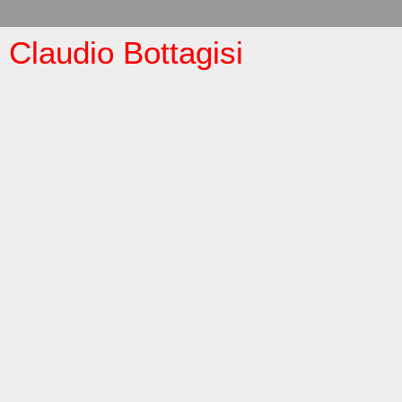
Claudio Bottagisi