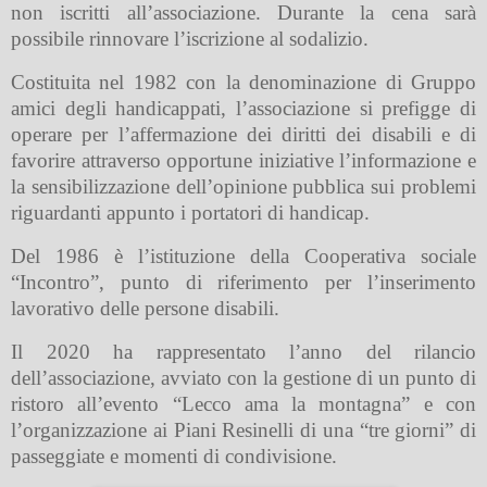
non iscritti all’associazione. Durante la cena sarà
possibile rinnovare l’iscrizione al sodalizio.
Costituita nel 1982 con la denominazione di Gruppo
amici degli handicappati, l’associazione si prefigge di
operare per l’affermazione dei diritti dei disabili e di
favorire attraverso opportune iniziative l’informazione e
la sensibilizzazione dell’opinione pubblica sui problemi
riguardanti appunto i portatori di handicap.
Del 1986 è l’istituzione della Cooperativa sociale
“Incontro”, punto di riferimento per l’inserimento
lavorativo delle persone disabili.
Il 2020 ha rappresentato l’anno del rilancio
dell’associazione, avviato con la gestione di un punto di
ristoro all’evento “Lecco ama la montagna” e con
l’organizzazione ai Piani Resinelli di una “tre giorni” di
passeggiate e momenti di condivisione.