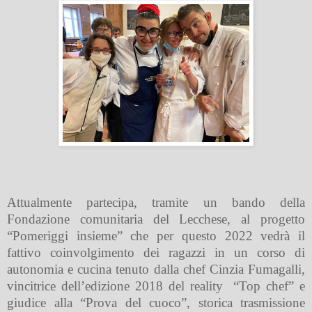
Attualmente partecipa, tramite un bando della
Fondazione comunitaria del Lecchese, al progetto
“Pomeriggi insieme” che per questo 2022 vedrà il
fattivo coinvolgimento dei ragazzi in un corso di
autonomia e cucina tenuto dalla chef Cinzia Fumagalli,
vincitrice dell’edizione 2018 del reality
“Top chef” e
giudice alla “Prova del cuoco”, storica trasmissione