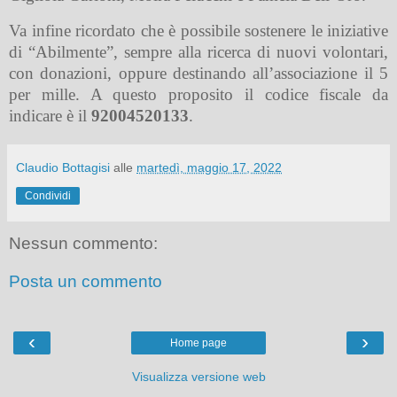
Va infine ricordato che è possibile sostenere le iniziative
di “Abilmente”, sempre alla ricerca di nuovi volontari,
con donazioni, oppure destinando all’associazione il 5
per mille. A questo proposito il codice fiscale da
indicare è il
92004520133
.
Claudio Bottagisi
alle
martedì, maggio 17, 2022
Condividi
Nessun commento:
Posta un commento
‹
›
Home page
Visualizza versione web