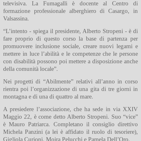
televisiva. La Fumagalli è docente al Centro di
formazione professionale alberghiero di Casargo, in
Valsassina.
“L’intento - spiega il presidente, Alberto Stropeni - è di
fare proprio di questo corso la base di partenza per
promuovere inclusione sociale, creare nuovi legami e
mettere in luce l’abilità e le competenze che le persone
con disabilità possono poi mettere a disposizione anche
della comunità locale”.
Nei progetti di “Abilmente” relativi all’anno in corso
rientra poi l’organizzazione di una gita di tre giorni in
montagna e di una di quattro al mare.
A presiedere l’associazione, che ha sede in via XXIV
Maggio 22, è come detto Alberto Stropeni. Suo “vice”
è Mauro Patriarca. Completano il consiglio direttivo
Michela Panzini (a lei è affidato il ruolo di tesoriere),
Gigliola Curioni, Moira Pelucchi e Pamela Dell’Oro.