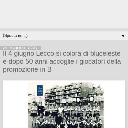
▼
26 maggio 2022
Il 4 giugno Lecco si colora di bluceleste
e dopo 50 anni accoglie i giocatori della
promozione in B