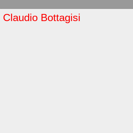
Claudio Bottagisi