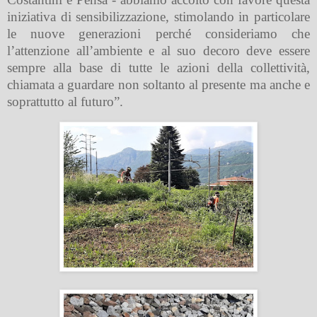
iniziativa di sensibilizzazione, stimolando in particolare
le nuove generazioni perché consideriamo che
l’attenzione all’ambiente e al suo decoro deve essere
sempre alla base di tutte le azioni della collettività,
chiamata a guardare non soltanto al presente ma anche e
soprattutto al futuro”.