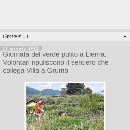
▼
15 maggio 2022
Giornata del verde pulito a Lierna.
Volontari ripuliscono il sentiero che
collega Villa a Grumo