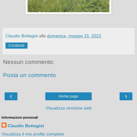
Claudio Bottagisi
alle
domenica, maggio 15, 2022
Condividi
Nessun commento:
Posta un commento
‹
›
Home page
Visualizza versione web
Informazioni personali
Claudio Bottagisi
Visualizza il mio profilo completo