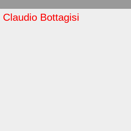
Claudio Bottagisi