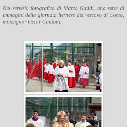
Nel servizio fotografico di Marco Gaddi, una serie di
immagini della giornata liernese del vescovo di Como,
monsignor Oscar Cantoni.