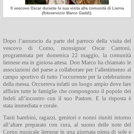
Il vescovo Oscar durante la sua visita alla comunità di Lierna
(fotoservizio Marco Gaddi)
.
Dopo l’annuncio da parte del parroco della visita del
vescovo di Como, monsignor Oscar Cantoni,
programmata per domenica 22 maggio, la comunità
liernese era in gioiosa attesa. Don Marco ha chiamato le
associazioni del paese a collaborare per l’allestimento al
campo sportivo di tutto l’occorrente per la celebrazione
della messa. Occorreva infatti un luogo ampio dove fare
affluire tutte le famiglie che compongono il popolo dei
fedeli all’incontro con il suo Pastore. E la risposta è
stata immediata e corale.
Tanti bambini, ragazzi, genitori e nonni riuniti intorno
all’altare preparato con cura, al suono delle note del
Corpo musicale liernese in una giornata piena di sole e