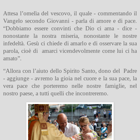
Attesa l’omelìa del vescovo, il quale - commentando il
Vangelo secondo Giovanni - parla di amore e di pace.
“Dobbiamo essere convinti che Dio ci ama - dice -
nonostante la nostra miseria, nonostante le nostre
infedeltà. Gesù ci chiede di amarlo e di osservare la sua
parola, cioè di
amarci vicendevolmente come lui ci ha
amato”.
“Allora con l’aiuto dello Spirito Santo, dono del
Padre
- aggiunge - avremo la gioia nel cuore e la sua pace, la
vera pace che porteremo nelle nostre famiglie, nel
nostro paese, a tutti quelli che incontreremo.