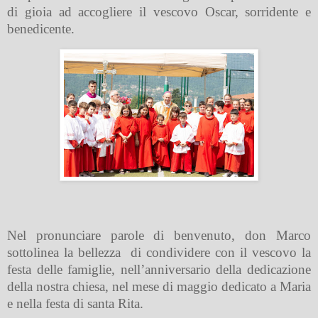
di gioia ad accogliere il vescovo Oscar, sorridente e
benedicente.
Nel pronunciare parole di benvenuto, don Marco
sottolinea la bellezza
di condividere con il vescovo la
festa delle famiglie, nell’anniversario della dedicazione
della nostra chiesa, nel mese di maggio dedicato a Maria
e nella festa di santa Rita.