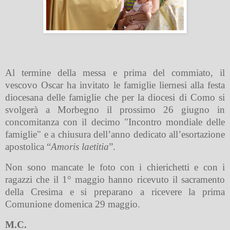
Al termine della messa e prima del commiato, il
vescovo Oscar ha invitato le famiglie liernesi alla festa
diocesana delle famiglie che per la diocesi di Como si
svolgerà a Morbegno il prossimo 26 giugno in
concomitanza con il decimo "Incontro mondiale delle
famiglie" e a chiusura dell’anno dedicato all’esortazione
apostolica “
Amoris laetitia
”.
Non sono mancate le foto con i chierichetti e con i
ragazzi che il 1° maggio hanno ricevuto il sacramento
della Cresima e si preparano a ricevere la prima
Comunione domenica 29 maggio.
M.C.