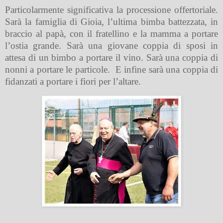
Particolarmente significativa la processione offertoriale.
Sarà la famiglia di Gioia, l’ultima bimba battezzata, in
braccio al papà, con il fratellino e la mamma a portare
l’ostia grande. Sarà una giovane coppia di sposi in
attesa di un bimbo a portare il vino. Sarà una coppia di
nonni a portare le particole.
E infine sarà una coppia di
fidanzati a portare i fiori per l’altare.