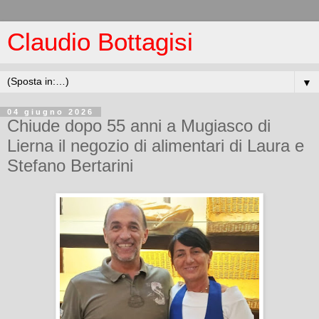
Claudio Bottagisi
▼
04 giugno 2026
Chiude dopo 55 anni a Mugiasco di
Lierna il negozio di alimentari di Laura e
Stefano Bertarini