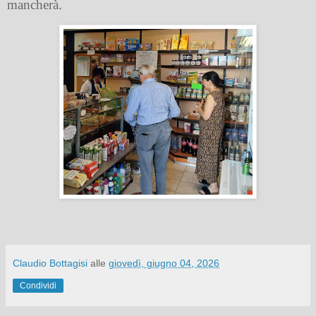
mancherà.
Claudio Bottagisi
alle
giovedì, giugno 04, 2026
Condividi