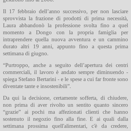
Il 17 febbraio dell’anno successivo, per non lasciare
sprovvista la frazione di prodotti di prima necessità,
Laura abbandonò la professione svolta fino a quel
momento a Dongo con la propria famiglia per
intraprendere quella nuova avventura e un cammino
durato altri 19 anni, appunto fino a questa prima
settimana di giugno.
“Purtroppo, anche a seguito dell’apertura dei centri
commerciali, il lavoro è andato sempre diminuendo -
spiega Stefano Bertarini - e le spese a cui far fronte sono
diventate tante e insostenibili”.
Da qui la decisione, certamente sofferta, di chiudere,
non prima di aver rivolto un sentito quanto sincero
“grazie” ai pochi ma affezionati clienti che hanno
sostenuto il negozio fino alla fine. E ai quali dalla
settimana prossima quell'alimentari, c'è da credere,