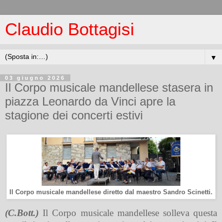
Claudio Bottagisi
▼
03 giugno 2026
Il Corpo musicale mandellese stasera in
piazza Leonardo da Vinci apre la
stagione dei concerti estivi
Il Corpo musicale mandellese diretto dal maestro Sandro Scinetti.
(C.Bott.)
Il Corpo musicale mandellese solleva questa