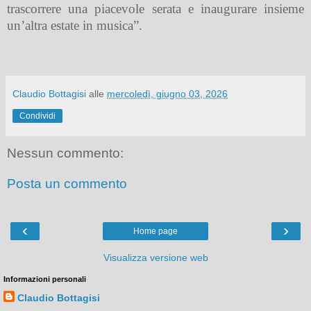
trascorrere una piacevole serata e inaugurare insieme
un’altra estate in musica”.
Claudio Bottagisi
alle
mercoledì, giugno 03, 2026
Condividi
Nessun commento:
Posta un commento
‹
›
Home page
Visualizza versione web
Informazioni personali
Claudio Bottagisi