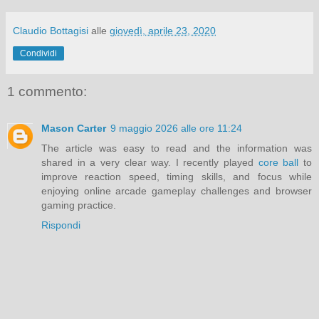
Claudio Bottagisi
alle
giovedì, aprile 23, 2020
Condividi
1 commento:
Mason Carter
9 maggio 2026 alle ore 11:24
The article was easy to read and the information was
shared in a very clear way. I recently played
core ball
to
improve reaction speed, timing skills, and focus while
enjoying online arcade gameplay challenges and browser
gaming practice.
Rispondi