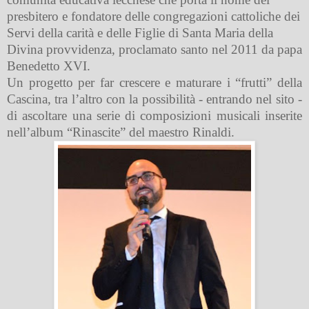
presbitero e fondatore delle congregazioni cattoliche dei
Servi della carità e delle Figlie di Santa Maria della
Divina provvidenza, proclamato santo nel 2011 da papa
Benedetto XVI.
Un progetto per far crescere e maturare i “frutti” della
Cascina, tra l’altro con la possibilità - entrando nel sito -
di ascoltare una serie di composizioni musicali inserite
nell’album “Rinascite” del maestro Rinaldi.