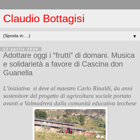
Claudio Bottagisi
▼
22 aprile 2020
Adottare oggi i “frutti” di domani. Musica
e solidarietà a favore di Cascina don
Guanella
L’iniziativa
si deve al maestro Carlo Rinaldi, da anni
sostenitore del progetto di agricoltura sociale portato
avanti a Valmadrera dalla comunità educativa lecchese