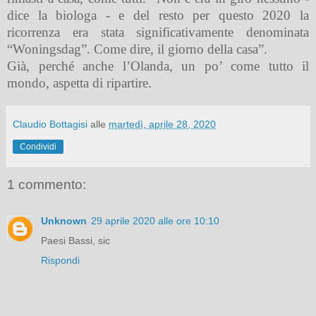
dice la biologa - e del resto per questo 2020 la
ricorrenza era stata significativamente denominata
“Woningsdag”. Come dire, il giorno della casa”.
Già, perché anche l’Olanda, un po’ come tutto il
mondo, aspetta di ripartire.
Claudio Bottagisi
alle
martedì, aprile 28, 2020
Condividi
1 commento:
Unknown
29 aprile 2020 alle ore 10:10
Paesi Bassi, sic
Rispondi