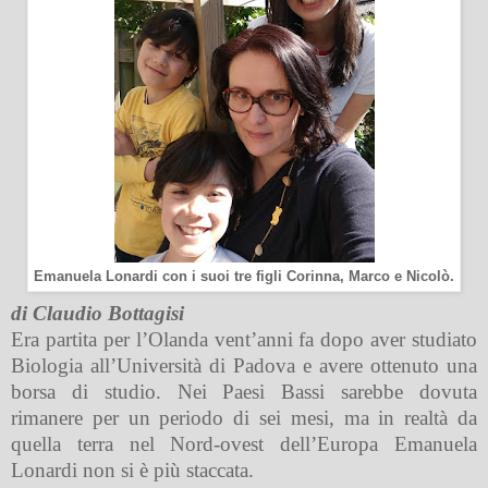
Emanuela Lonardi con i suoi tre figli Corinna, Marco e Nicolò.
di Claudio Bottagisi
Era partita per l’Olanda vent’anni fa dopo aver studiato
Biologia all’Università di Padova e avere ottenuto una
borsa di studio. Nei Paesi Bassi sarebbe dovuta
rimanere per un periodo di sei mesi, ma in realtà da
quella terra nel Nord-ovest dell’Europa Emanuela
Lonardi non si è più staccata.