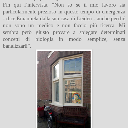
Fin qui l’intervista. “Non so se il mio lavoro sia
particolarmente prezioso in questo tempo di emergenza
- dice Emanuela dalla sua casa di Leiden - anche perché
non sono un medico e non faccio più ricerca. Mi
sembra però giusto provare a spiegare determinati
concetti di biologia in modo semplice, senza
banalizzarli”.