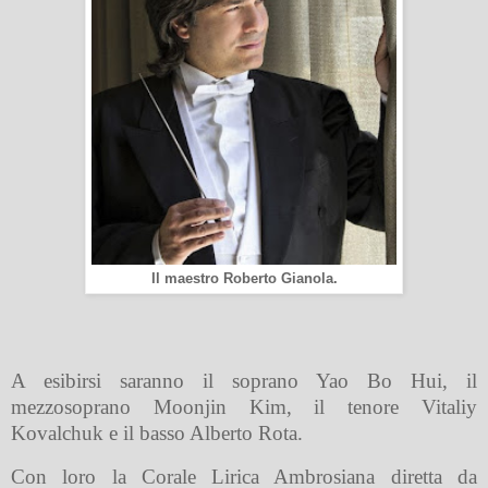
Il maestro Roberto Gianola.
A esibirsi saranno il soprano Yao Bo Hui, il
mezzosoprano Moonjin Kim, il tenore Vitaliy
Kovalchuk e il basso Alberto Rota.
Con loro la Corale Lirica Ambrosiana diretta da