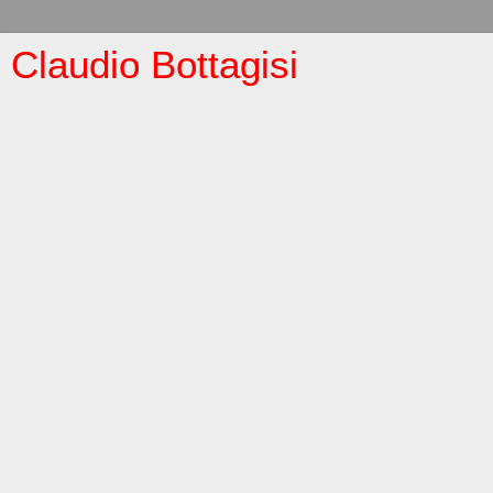
Claudio Bottagisi