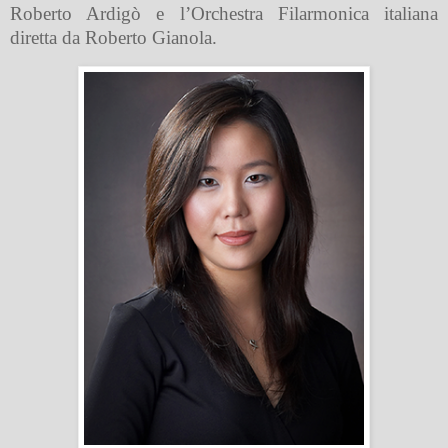
Roberto Ardigò e l’Orchestra Filarmonica italiana
diretta da Roberto Gianola.