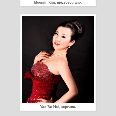
Moonjin Kim, mezzosoprano.
Yao Bo Hui, soprano.