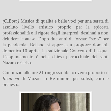
(C.Bott.)
Musica di qualità e belle voci per una serata di
assoluto livello artistico proprio per la spiccata
professionalità e il rigore degli interpreti, destinati a non
deludere le attese. Dopo due anni di forzato “stop” per
la pandemia, Bellano si appresta a proporre domani,
domenica 10 aprile, il tradizionale Concerto di Pasqua.
L’appuntamento è nella chiesa parrocchiale dei santi
Nazaro e Celso.
Con inizio alle ore 21 (ingresso libero) verrà proposto il
Requiem
di Mozart in Re minore per solisti, coro e
orchestra.