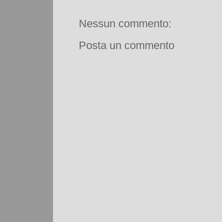
Nessun commento:
Posta un commento