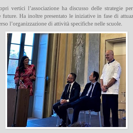
ri vertici l’associazione ha discusso delle strategie per
 future. Ha inoltre presentato le iniziative in fase di attu
erso l’organizzazione di attività specifiche nelle scuole.