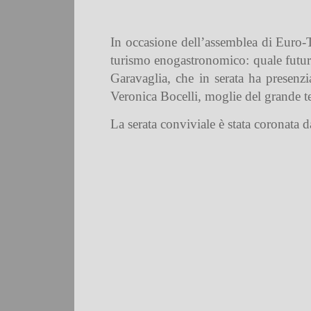
In occasione dell’assemblea di Euro-T
turismo enogastronomico: quale futur
Garavaglia, che in serata ha presenzi
Veronica Bocelli, moglie del grande t
La serata conviviale è stata coronata 