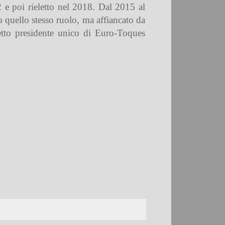
2 e poi rieletto nel 2018. Dal 2015 al
 quello stesso ruolo, ma affiancato da
letto presidente unico di Euro-Toques