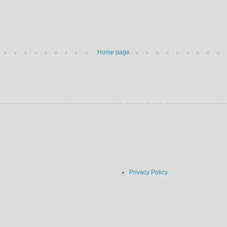
Home page
Privacy Policy