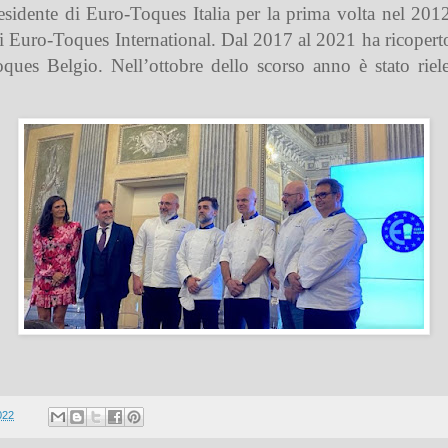
residente di Euro-Toques Italia per la prima volta nel 201
i Euro-Toques International. Dal 2017 al 2021 ha ricoperto
ques Belgio. Nell’ottobre dello scorso anno è stato rie
022