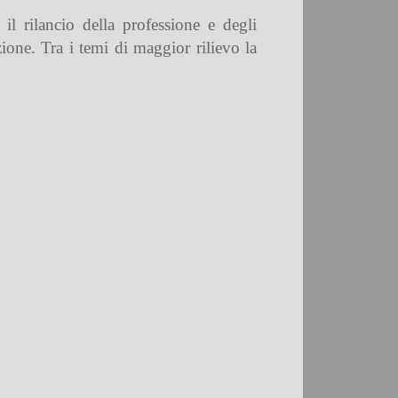
 il rilancio della professione e degli
azione. Tra i temi di maggior rilievo la