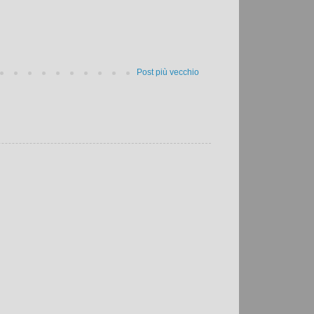
Post più vecchio