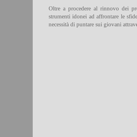
Oltre a procedere al rinnovo dei prop
strumenti idonei ad affrontare le sfide
necessità di puntare sui giovani attrav