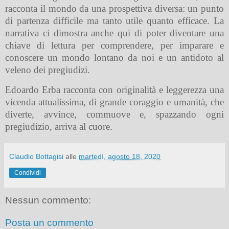
racconta il mondo da una prospettiva diversa: un punto
di partenza difficile ma tanto utile quanto efficace. La
narrativa ci dimostra anche qui di poter diventare una
chiave di lettura per comprendere, per imparare e
conoscere un mondo lontano da noi e un antidoto al
veleno dei pregiudizi.
Edoardo Erba racconta con originalità e leggerezza una
vicenda attualissima, di grande coraggio e umanità, che
diverte, avvince, commuove e, spazzando ogni
pregiudizio, arriva al cuore.
Claudio Bottagisi
alle
martedì, agosto 18, 2020
Condividi
Nessun commento:
Posta un commento