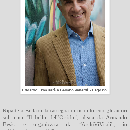
Edoardo Erba sarà a Bellano venerdì 21 agosto.
Riparte a Bellano la rassegna di incontri con gli autori
sul tema “Il bello dell’Orrido”, ideata da Armando
Besio e organizzata da “ArchiViVitali”, in