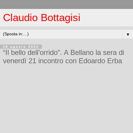
Claudio Bottagisi
▼
18 agosto 2020
“Il bello dell’orrido”. A Bellano la sera di
venerdì 21 incontro con Edoardo Erba