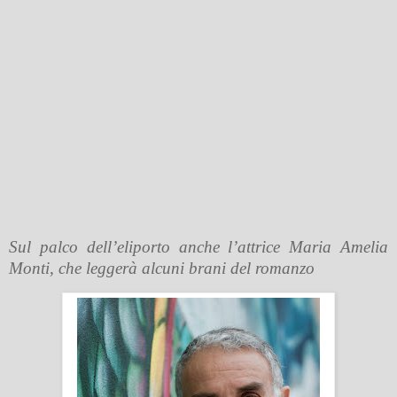
Sul palco dell’eliporto anche l’attrice Maria Amelia
Monti, che leggerà alcuni brani del romanzo