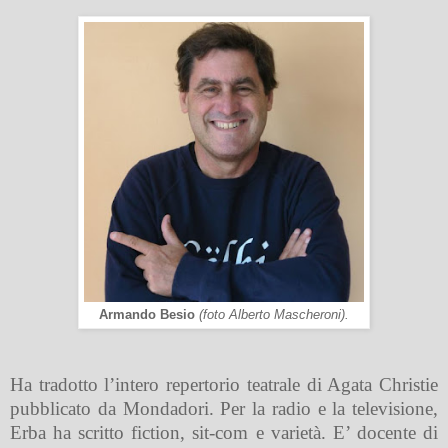
Armando Besio
(foto Alberto Mascheroni).
Ha tradotto l’intero repertorio teatrale di Agata Christie
pubblicato da Mondadori. Per la radio e la televisione,
Erba ha scritto fiction, sit-com e varietà. E’ docente di