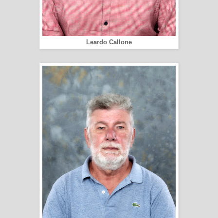
Leardo Callone