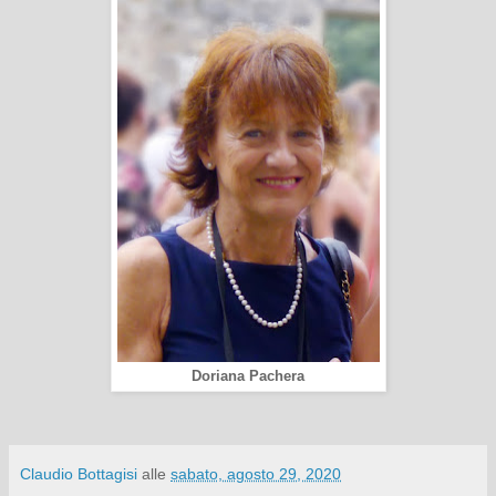
Doriana Pachera
Claudio Bottagisi
alle
sabato, agosto 29, 2020