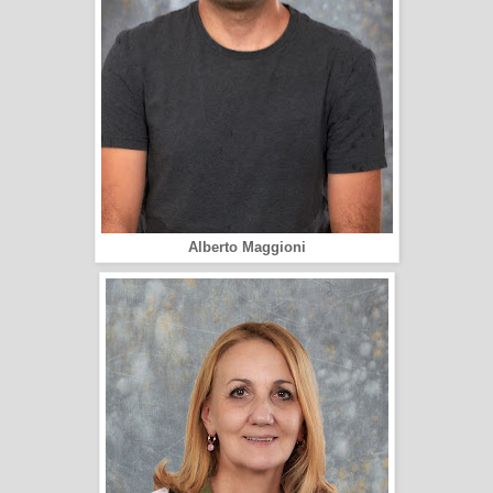
Alberto Maggioni