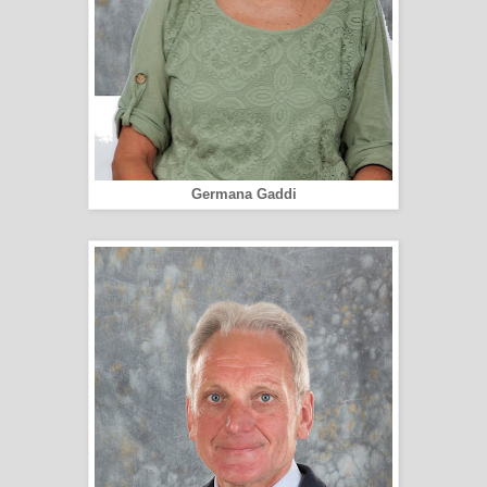
Germana Gaddi