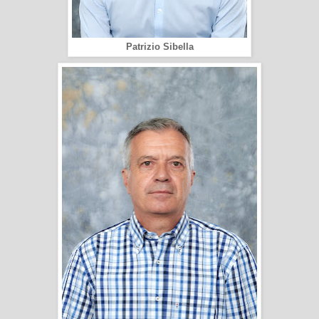
Patrizio Sibella