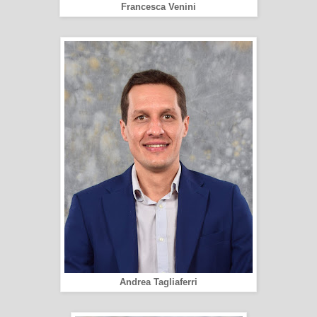
Francesca Venini
Andrea Tagliaferri