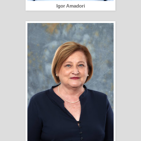
Igor Amadori