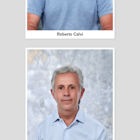
Roberto Calvi