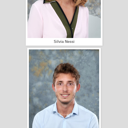
Silvia Nessi