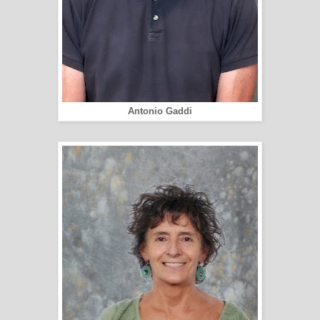
Antonio Gaddi