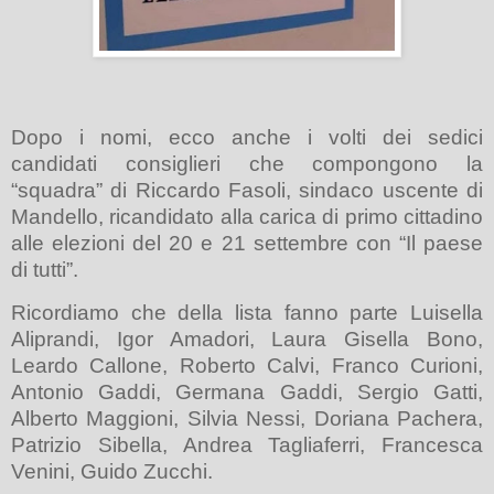
Dopo i nomi, ecco anche i volti dei sedici
candidati consiglieri che compongono la
“squadra” di Riccardo Fasoli, sindaco uscente di
Mandello, ricandidato alla carica di primo cittadino
alle elezioni del 20 e 21 settembre con “Il paese
di tutti”
.
Ricordiamo che della lista fanno parte Luisella
Aliprandi, Igor Amadori, Laura Gisella Bono,
Leardo Callone, Roberto Calvi, Franco Curioni,
Antonio Gaddi, Germana Gaddi, Sergio Gatti,
Alberto Maggioni, Silvia Nessi, Doriana Pachera,
Patrizio Sibella, Andrea Tagliaferri, Francesca
Venini, Guido Zucchi.