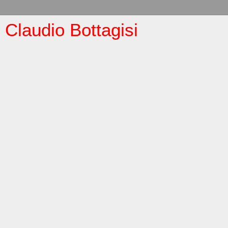
Claudio Bottagisi