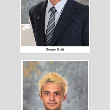
Sergio Gatti