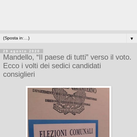
▼
29 agosto 2020
Mandello, “Il paese di tutti” verso il voto.
Ecco i volti dei sedici candidati
consiglieri