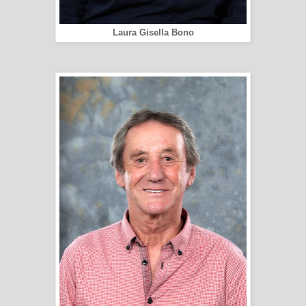
Laura Gisella Bono