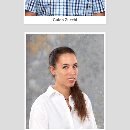
Guido Zucchi