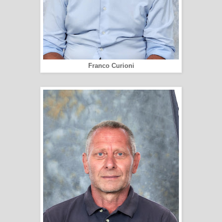
Franco Curioni