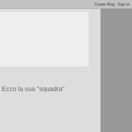
. Ecco la sua "squadra"