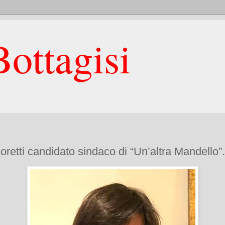
ottagisi
oretti candidato sindaco di “Un’altra Mandello”