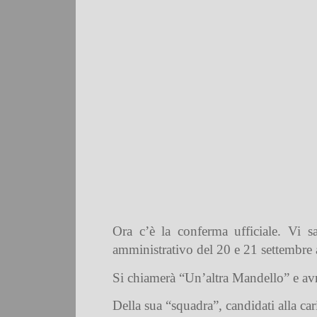
Ora c’è la conferma ufficiale. Vi s
amministrativo del 20 e 21 settembre
Si chiamerà “Un’altra Mandello” e avr
Della sua “squadra”, candidati alla c