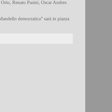
 Orio, Renato Pasini, Oscar Andres
Mandello democratica” sarà in piazza