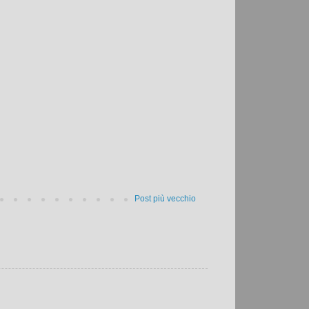
Post più vecchio