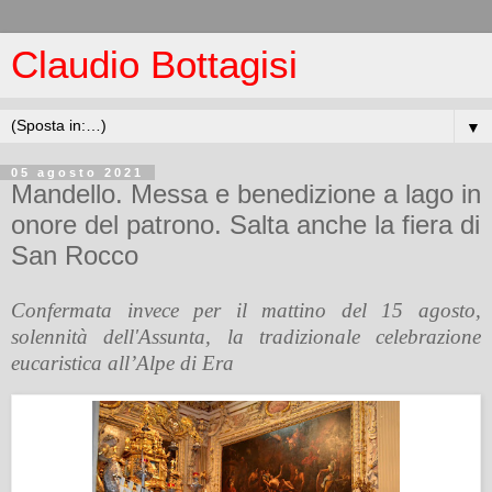
Claudio Bottagisi
▼
05 agosto 2021
Mandello. Messa e benedizione a lago in
onore del patrono. Salta anche la fiera di
San Rocco
Confermata invece per il mattino del 15 agosto,
solennità dell'Assunta, la tradizionale celebrazione
eucaristica all’Alpe di Era