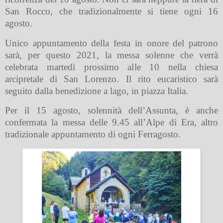
San Rocco, che tradizionalmente si tiene ogni 16
agosto.
Unico appuntamento della festa in onore del patrono
sarà, per questo 2021, la messa solenne che verrà
celebrata martedì prossimo alle 10 nella chiesa
arcipretale di San Lorenzo. Il rito eucaristico sarà
seguito dalla benedizione a lago, in piazza Italia.
Per il 15 agosto, solennità dell’Assunta, è anche
confermata la messa delle 9.45 all’Alpe di Era, altro
tradizionale appuntamento di ogni Ferragosto.