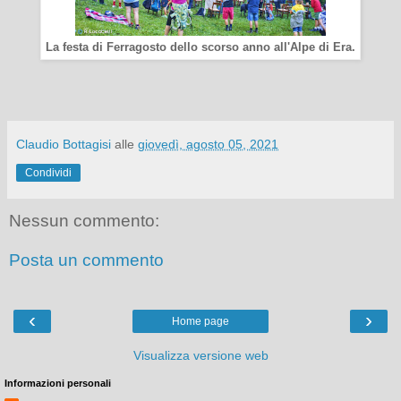
La festa di Ferragosto dello scorso anno all'Alpe di Era.
Claudio Bottagisi
alle
giovedì, agosto 05, 2021
Condividi
Nessun commento:
Posta un commento
‹
›
Home page
Visualizza versione web
Informazioni personali