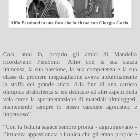
Alfio Peraboni in una foto che lo ritrae con Giorgio Gorla.
Così, anni fa, proprio gli amici di Mandello
ricordavano Peraboni: “Alfio con la sua stazza
immensa, la sua passione, la sua competenza e la sua
classe di prodiere ineguagliabile aveva indubbiamente
la stoffa del grande atleta. Alla fine di una carriera
olimpica stratosferica si era dedicato ad altri aspetti della
vela come la sperimentazione di materiali ultraleggeri,
mantenendo sempre lo stesso carattere agonistico e
impetuoso”.
“Con la battuta sagace sempre pronta - aggiungevano -
l’irruenza appassionata e ironica che gli erano proprie e