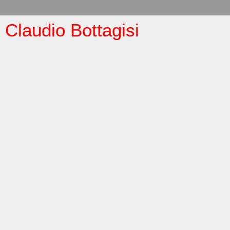
Claudio Bottagisi