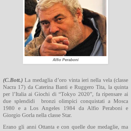
Alfio Peraboni
(C.Bott.)
La medaglia d’oro vinta ieri nella vela (classe
Nacra 17) da Caterina Banti e Ruggero Tita, la quinta
per l’Italia ai Giochi di “Tokyo 2020”, fa ripensare ai
due splendidi
bronzi olimpici conquistati a Mosca
1980 e a Los Angeles 1984 da Alfio Peraboni e
Giorgio Gorla nella classe Star.
Erano gli anni Ottanta e con quelle due medaglie, ma