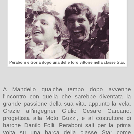
Peraboni e Gorla dopo una delle loro vittorie nella classe Star.
A Mandello qualche tempo dopo avvenne
l’incontro con quella che sarebbe diventata la
grande passione della sua vita,
appunto
la vela.
Grazie all’ingegner Giulio Cesare Carcano,
progettista alla Moto Guzzi, e al costruttore di
barche Danilo Folli,
Peraboni
salì per la prima
volta su una barca della classe Star come