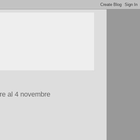
bre al 4 novembre