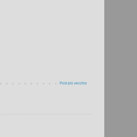
Post più vecchio