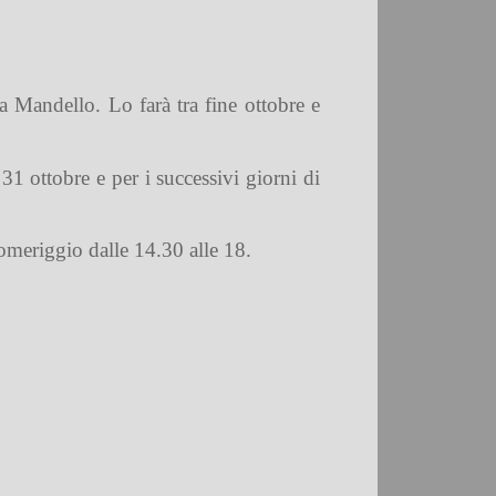
a Mandello. Lo farà tra fine ottobre e
 ottobre e per i successivi giorni di
 pomeriggio dalle 14.30 alle 18.