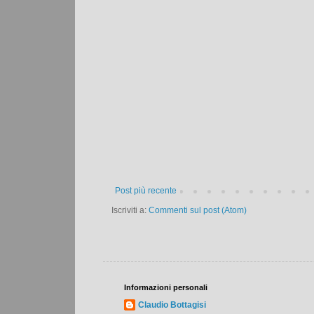
Post più recente
Iscriviti a:
Commenti sul post (Atom)
Informazioni personali
Claudio Bottagisi