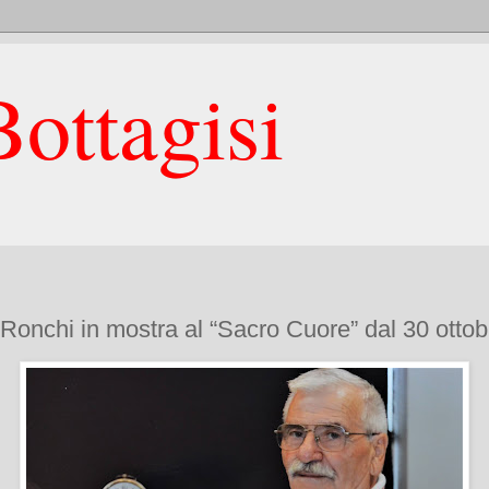
ottagisi
 Ronchi in mostra al “Sacro Cuore” dal 30 otto