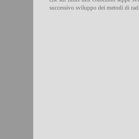
successivo sviluppo dei metodi di ra