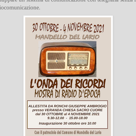
diocomunicazione.