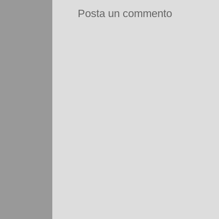
Posta un commento