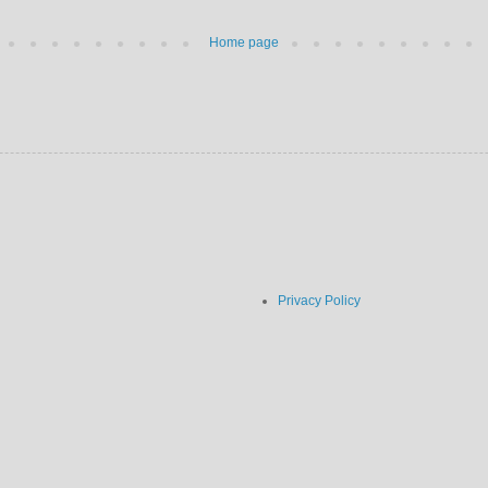
Home page
Privacy Policy