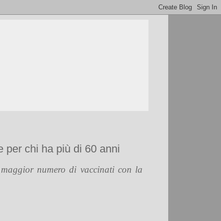
e per chi ha più di 60 anni
 maggior numero di vaccinati con la