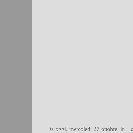
Da oggi, mercoledì 27 ottobre, in Lo