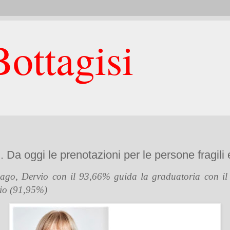
ottagisi
 Da oggi le prenotazioni per le persone fragili 
ago, Dervio con il 93,66% guida la graduatoria con il
rio (91,95%)