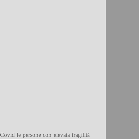
ovid le persone con elevata fragilità