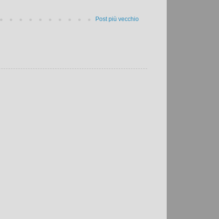
Post più vecchio