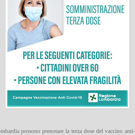
mbardia possono prenotare la terza dose del vaccino anti-C