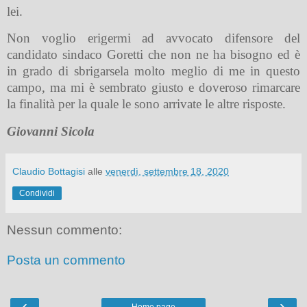
lei.
Non voglio erigermi ad avvocato difensore del
candidato sindaco Goretti che non ne ha bisogno ed è
in grado di sbrigarsela molto meglio di me in questo
campo, ma mi è sembrato giusto e doveroso rimarcare
la finalità per la quale le sono arrivate le altre risposte.
Giovanni Sicola
Claudio Bottagisi
alle
venerdì, settembre 18, 2020
Condividi
Nessun commento:
Posta un commento
‹
›