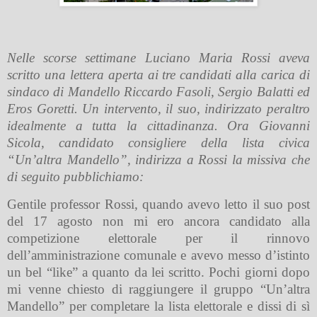
Nelle scorse settimane Luciano Maria Rossi aveva
scritto una
lettera aperta ai tre candidati alla carica di
sindaco di Mandello Riccardo Fasoli, Sergio Balatti ed
Eros Goretti. Un intervento, il suo, indirizzato peraltro
idealmente a tutta la cittadinanza. Ora Giovanni
Sicola, candidato consigliere della lista civica
“Un’altra Mandello”, indirizza a Rossi la missiva che
di seguito pubblichiamo:
Gentile professor Rossi, quando avevo letto il suo post
del 17 agosto non mi ero ancora candidato alla
competizione elettorale per il rinnovo
dell’amministrazione comunale e avevo messo d’istinto
un bel “like” a quanto da lei scritto. Pochi giorni dopo
mi venne chiesto di raggiungere il gruppo “Un’altra
Mandello” per completare la lista elettorale e dissi di sì