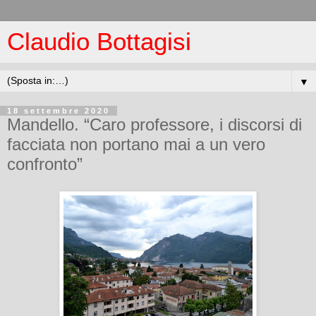
Claudio Bottagisi
▼
18 settembre 2020
Mandello. “Caro professore, i discorsi di
facciata non portano mai a un vero
confronto”