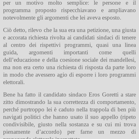
per un motivo molto semplice: le persone e il
programma proposto rispecchiavano e ampliavano
notevolmente gli argomenti che lei aveva esposto.
Ciò detto, rilevo che la sua era una petizione, una giusta
e accorata richiesta rivolta ai candidati sindaci di tenere
al centro dei rispettivi programmi, quasi una linea
guida, argomenti importanti come quelli
dell’educazione e della coesione sociale dei mandellesi,
ma non era certo una richiesta di risposta da parte loro
in modo che avessero agio di esporre i loro programmi
elettorali.
Bene ha fatto il candidato sindaco Eros Goretti a stare
zitto dimostrando la sua correttezza di comportamento,
perché purtroppo lei è caduto nella trappola di ben più
navigati politici che hanno usato il suo appello (ripeto
condivisibile, giusto nella sostanza e su cui mi trova
pienamente d’accordo) per farne un mezzo di