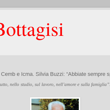
ottagisi
di Cemb e Icma. Silvia Buzzi: “Abbiate sempre 
utto, nello studio, sul lavoro, nell’amore e sulla famiglia”