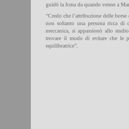
guidò la Icma da quando venne a Mande
“Credo che l’attribuzione delle borse 
non soltanto una persona ricca di 
meccanica, si appassionò allo studio
trovare il modo di evitare che le p
equilibratrice”.