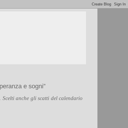
speranza e sogni”
.
Scelti anche gli scatti del calendario