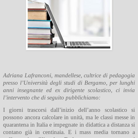
Adriana Lafranconi, mandellese, cultrice di pedagogia
presso l’Università degli studi di Bergamo, per lunghi
anni insegnante ed ex dirigente scolastico, ci invia
l’intervento che di seguito pubblichiamo:
I giorni trascorsi dall’inizio dell’anno scolastico si
possono ancora calcolare in unità, ma le classi messe in
quarantena in Italia e impegnate in didattica a distanza si
contano già in centinaia. E i mass media tornano a