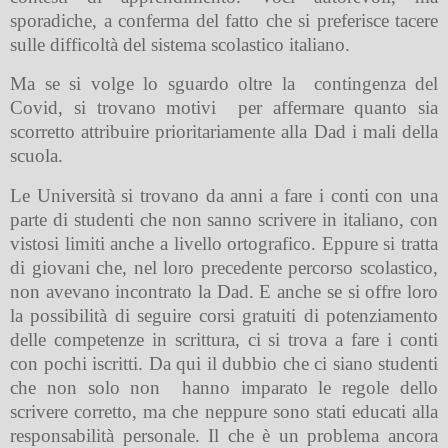
sporadiche, a conferma del fatto che si preferisce tacere
sulle difficoltà del sistema scolastico italiano.
Ma se si volge lo sguardo oltre la
contingenza del
Covid, si trovano motivi
per affermare quanto sia
scorretto attribuire prioritariamente alla Dad i mali della
scuola.
Le Università si trovano da anni a fare i conti con una
parte di studenti che non sanno scrivere in italiano, con
vistosi limiti anche a livello ortografico. Eppure si tratta
di giovani che, nel loro precedente percorso scolastico,
non avevano incontrato la Dad. E anche se si offre loro
la possibilità di seguire corsi gratuiti di potenziamento
delle competenze in scrittura, ci si trova a fare i conti
con pochi iscritti. Da qui il dubbio che ci siano studenti
che non solo non
hanno imparato le regole dello
scrivere corretto, ma che neppure sono stati educati alla
responsabilità personale. Il che è un problema ancora