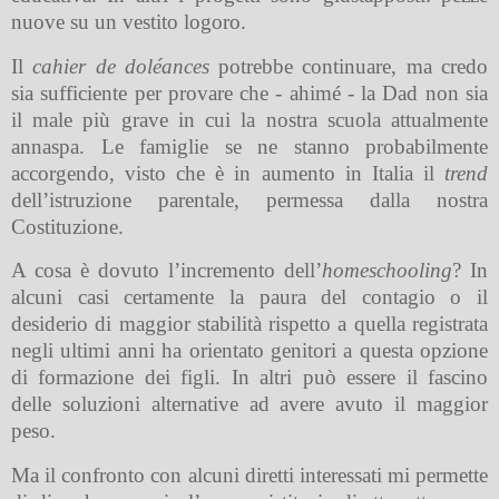
nuove su un vestito logoro.
Il
cahier de doléances
potrebbe continuare, ma credo
sia sufficiente per provare che - ahimé - la Dad non sia
il male più grave in cui la nostra scuola attualmente
annaspa.
Le famiglie se ne stanno probabilmente
accorgendo, visto che è in aumento in Italia il
trend
dell’istruzione parentale, permessa dalla nostra
Costituzione.
A cosa è dovuto l’incremento dell’
homeschooling
?
In
alcuni casi certamente la paura del contagio o il
desiderio di maggior stabilità rispetto a quella registrata
negli ultimi anni ha orientato genitori a questa opzione
di formazione dei figli. In altri può essere il fascino
delle soluzioni alternative ad avere avuto il maggior
peso.
Ma il confronto con alcuni diretti interessati mi permette