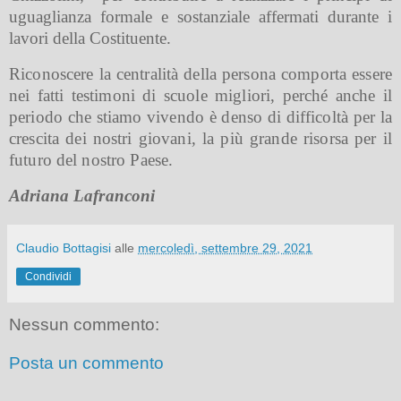
uguaglianza formale e sostanziale affermati durante i
lavori della Costituente.
Riconoscere la centralità della persona comporta essere
nei fatti testimoni di scuole migliori, perché anche il
periodo che stiamo vivendo è denso di difficoltà per la
crescita dei nostri giovani, la più grande risorsa per il
futuro del nostro Paese.
Adriana Lafranconi
Claudio Bottagisi
alle
mercoledì, settembre 29, 2021
Condividi
Nessun commento:
Posta un commento