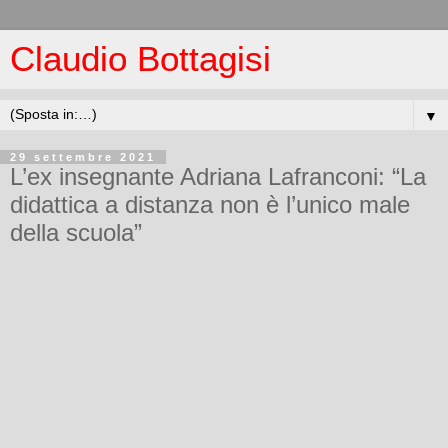
Claudio Bottagisi
▼
29 settembre 2021
L’ex insegnante Adriana Lafranconi: “La
didattica a distanza non è l’unico male
della scuola”