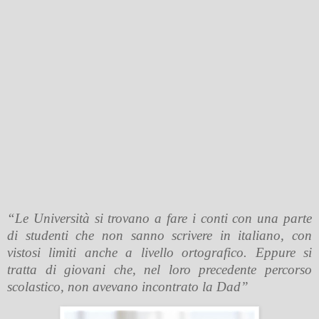
“Le Università si trovano a fare i conti con una parte
di studenti che non sanno scrivere in italiano, con
vistosi limiti anche a livello ortografico. Eppure si
tratta di giovani che, nel loro precedente percorso
scolastico, non avevano incontrato la Dad”