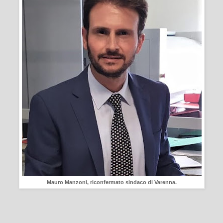
Mauro Manzoni, riconfermato sindaco di Varenna.