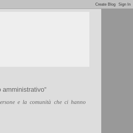
o amministrativo”
 persone e la comunità che ci hanno