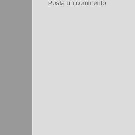
Posta un commento