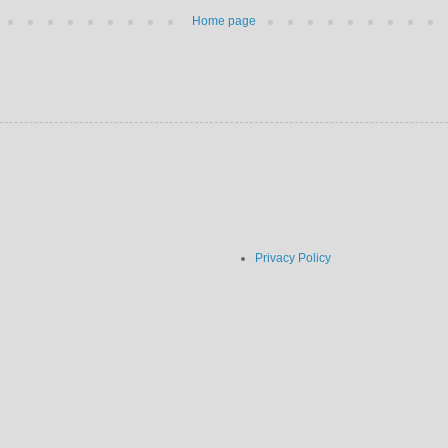
Home page
Privacy Policy