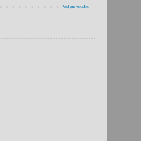
Post più vecchio