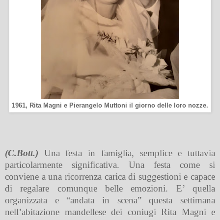
1961, Rita Magni e Pierangelo Muttoni il giorno delle loro nozze.
(C.Bott.)
Una festa in famiglia, semplice e tuttavia
particolarmente significativa. Una festa come si
conviene a una ricorrenza carica di suggestioni e capace
di regalare comunque belle emozioni. E’ quella
organizzata e “andata in scena” questa settimana
nell’abitazione mandellese dei coniugi Rita Magni e