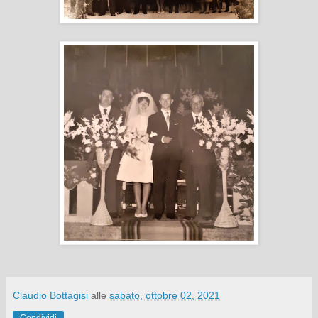
Claudio Bottagisi
alle
sabato, ottobre 02, 2021
Condividi