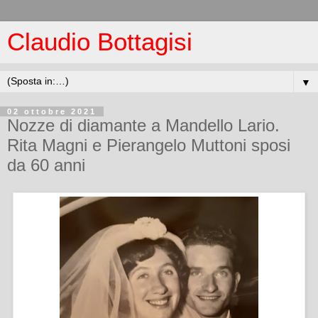
Claudio Bottagisi
▼
02 ottobre 2021
Nozze di diamante a Mandello Lario.
Rita Magni e Pierangelo Muttoni sposi
da 60 anni