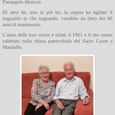
Pierangelo Muttoni.
82 anni lei, uno in più lui, la coppia ha tagliato il
traguardo (e che traguardo, verrebbe da dire) dei 60
anni di matrimonio.
L’anno delle loro nozze è infatti il 1961 e il rito venne
celebrato nella chiesa parrocchiale del Sacro Cuore a
Mandello.