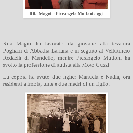
Rita Magni e Pierangelo Muttoni oggi.
Rita Magni ha lavorato da giovane alla tessitura
Pogliani di Abbadia Lariana e in seguito al Vellutificio
Redaelli di Mandello, mentre Pierangelo Muttoni ha
svolto la professione di autista alla Moto Guzzi.
La coppia ha avuto due figlie: Manuela e Nadia, ora
residenti a Imola, tutte e due madri di un figlio.