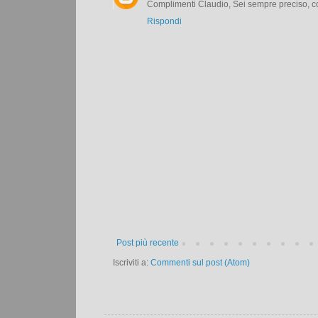
Complimenti Claudio, Sei sempre preciso, conc
Rispondi
Post più recente
Iscriviti a:
Commenti sul post (Atom)