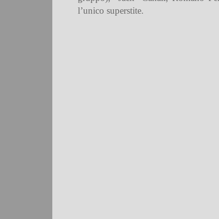
l’unico superstite.