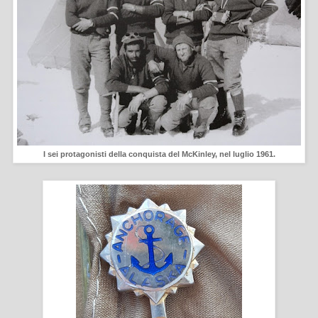
I sei protagonisti della conquista del McKinley, nel luglio 1961.