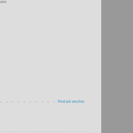
tiano
Post più vecchio