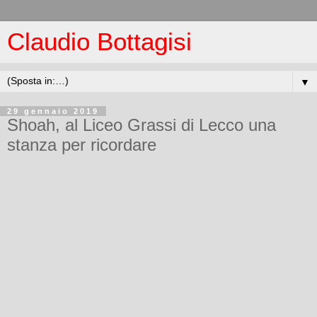
Claudio Bottagisi
▼
29 gennaio 2019
Shoah, al Liceo Grassi di Lecco una
stanza per ricordare