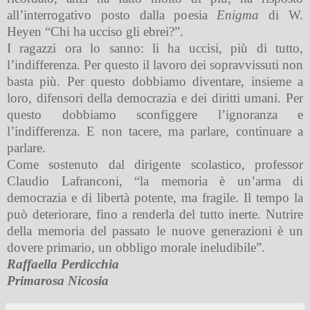
all’interrogativo posto dalla poesia
Enigma
di W.
Heyen “Chi ha ucciso gli ebrei?”.
I ragazzi ora lo sanno: li ha uccisi, più di tutto,
l’indifferenza. Per questo il lavoro dei sopravvissuti non
basta più. Per questo dobbiamo diventare, insieme a
loro, difensori della democrazia e dei diritti umani. Per
questo dobbiamo sconfiggere l’ignoranza e
l’indifferenza. E non tacere, ma parlare, continuare a
parlare.
Come sostenuto dal dirigente scolastico, professor
Claudio Lafranconi, “la memoria è un’arma di
democrazia e di libertà potente, ma fragile. Il tempo la
può deteriorare, fino a renderla del tutto inerte. Nutrire
della memoria del passato le nuove generazioni è un
dovere primario, un obbligo morale ineludibile”.
Raffaella Perdicchia
Primarosa Nicosia