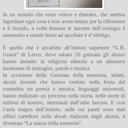
In un mondo che corre veloce e distratto, che sembra
fagocitare ogni cosa e non avere tempo per la riflessione
e il ricordo, a volte fermare le lancette dell’orologio è
necessario e restare fermi ad ascoltare è d’obbligo.
È quello che è accaduto all’Istituto superiore “G.B.
Grassi” di Lecco, dove sabato 26 gennaio gli alunni
hanno assistito in religioso silenzio a un alternarsi
incessante di immagini, parole e musica.
In occasione della Giornata della memoria, infatti,
alcuni docenti che hanno creduto nella forza del
connubio tra poesia e musica, linguaggi universali,
hanno realizzato un percorso nella storia, nelle storie di
milioni di uomini, sterminati dall’odio fascista. E così
l’aula magna dell’istituto, sulle cui pareti sono stati
affissi cartelloni sulla shoah realizzati dagli alunni, è
diventata “La stanza della memoria”.