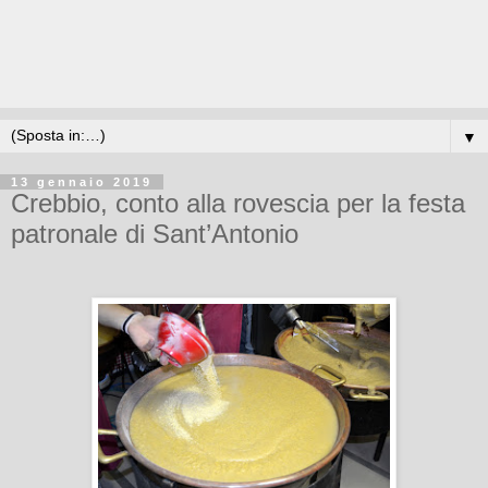
▼
13 gennaio 2019
Crebbio, conto alla rovescia per la festa
patronale di Sant’Antonio