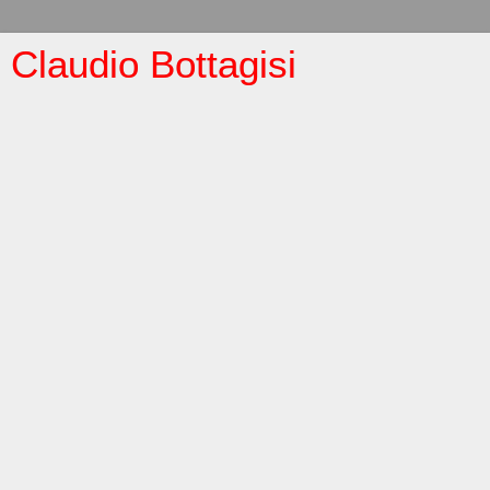
Claudio Bottagisi