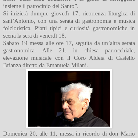
insieme il patrocinio del Santo”.
Si inizierà dunque giovedì 17, ricorrenza liturgica di
sant’Antonio, con una serata di gastronomia e musica
folcloristica. Piatti tipici e curiosità gastronomiche in
scena la sera di venerdì 18.
Sabato 19 messa alle ore 17, seguita da un’altra serata
gastronomica. Alle 21, in chiesa parrocchiale,
elevazione musicale con il Coro Aldeia di Castello
Brianza diretto da Emanuela Milani.
Domenica 20, alle 11, messa in ricordo di don Mario