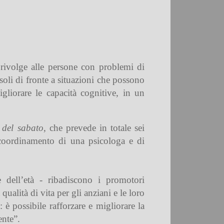
 rivolge alle persone con problemi di
soli di fronte a situazioni che possono
igliorare le capacità cognitive, in un
 del sabato
, che prevede in totale sei
 coordinamento di una psicologa e di
 dell’età - ribadiscono i promotori
alità di vita per gli anziani e le loro
 è possibile rafforzare e migliorare la
ente”.