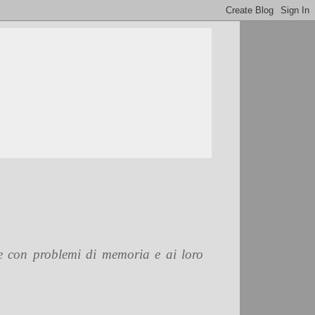
one con problemi di memoria e ai loro