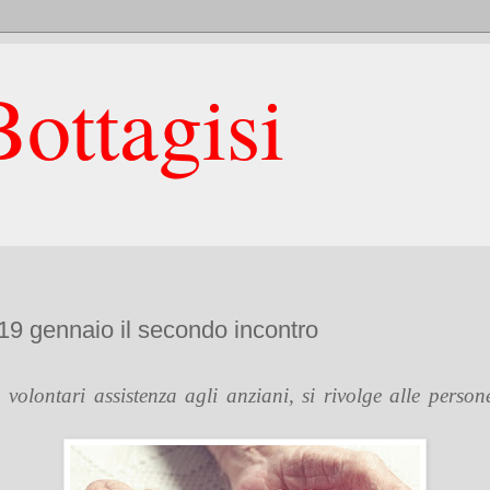
ottagisi
 19 gennaio il secondo incontro
 volontari assistenza agli anziani, si rivolge alle pers