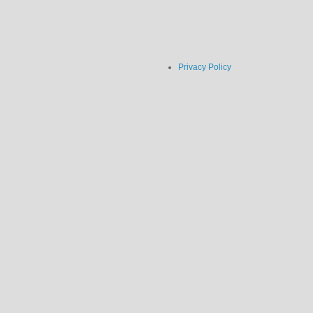
Privacy Policy