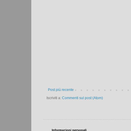
Post più recente
Iscriviti a:
Commenti sul post (Atom)
Informazioni personali