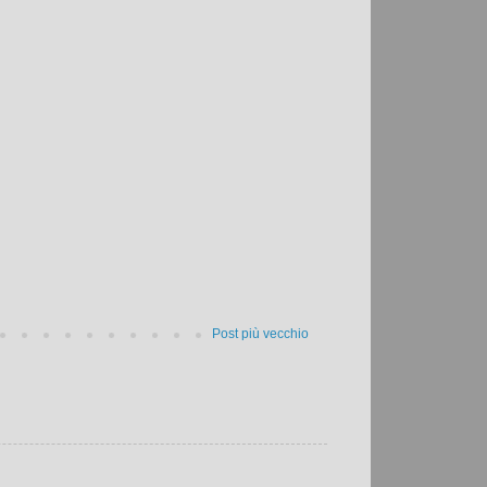
Post più vecchio