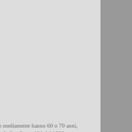
 che mediamente hanno 60 o 70 anni,