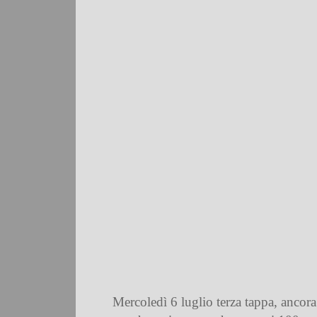
Mercoledì 6 luglio terza tappa, ancor