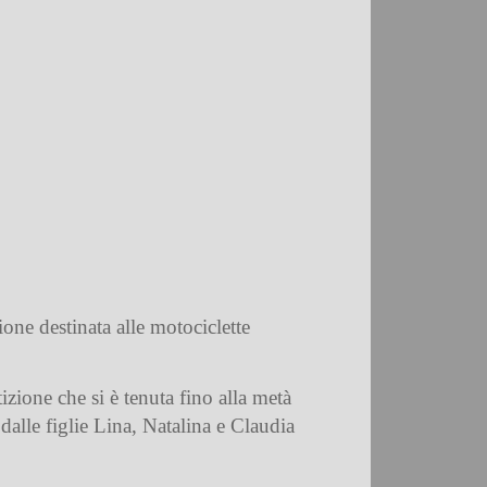
one destinata alle motociclette
ione che si è tenuta fino alla metà
 dalle figlie Lina, Natalina e Claudia