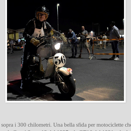
a sopra i 300 chilometri. Una bella sfida per motociclette