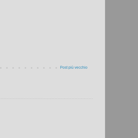
Post più vecchio