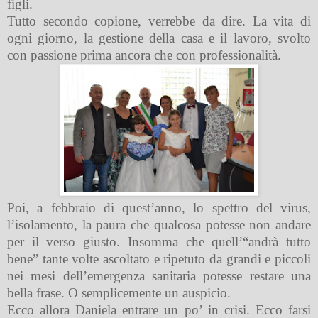
figli.
Tutto secondo copione, verrebbe da dire. La vita di
ogni giorno, la gestione della casa e il lavoro, svolto
con passione prima ancora che con professionalità.
Poi, a febbraio di quest’anno, lo spettro del virus,
l’isolamento, la paura che qualcosa potesse non andare
per il verso giusto. Insomma che quell’“andrà tutto
bene” tante volte ascoltato e ripetuto da grandi e piccoli
nei mesi dell’emergenza sanitaria potesse restare una
bella frase. O semplicemente un auspicio.
Ecco allora Daniela entrare un po’ in crisi. Ecco farsi