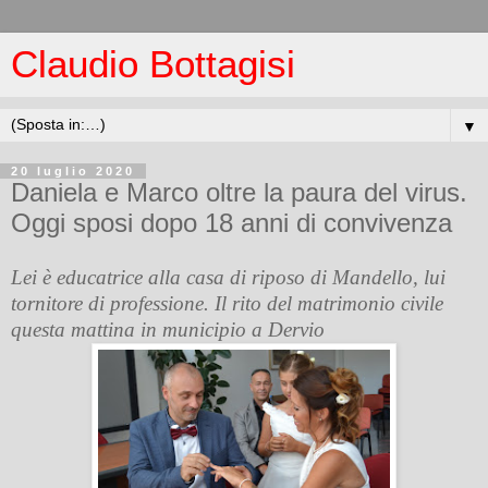
Claudio Bottagisi
▼
20 luglio 2020
Daniela e Marco oltre la paura del virus.
Oggi sposi dopo 18 anni di convivenza
Lei è educatrice alla casa di riposo di Mandello, lui
tornitore di professione. Il rito del matrimonio civile
questa mattina in municipio a Dervio