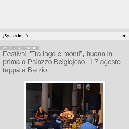
▼
29 luglio 2020
Festival “Tra lago e monti”, buona la
prima a Palazzo Belgiojoso. Il 7 agosto
tappa a Barzio