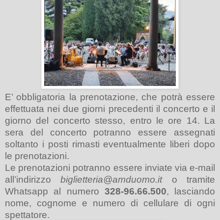
E’ obbligatoria la prenotazione, che potrà essere
effettuata nei due giorni precedenti il concerto e il
giorno del concerto stesso, entro le ore 14. La
sera del concerto potranno essere assegnati
soltanto i posti rimasti eventualmente liberi dopo
le prenotazioni.
Le prenotazioni potranno essere inviate via e-mail
all’indirizzo
biglietteria@amduomo.it
o tramite
Whatsapp al numero
328-96.66.500
, lasciando
nome, cognome e numero di cellulare di ogni
spettatore.