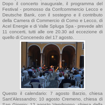
Dopo il concerto inaugurale, il programma del
Festival - promosso da Confcommercio Lecco e
Deutsche Bank, con il sostegno e il contributo
della Camera di Commercio di Como e Lecco, di
Acel Energie e di Valle Spluga Spa - prevede altri
11 concerti, tutti alle ore 20.30 ad eccezione di
quello di Concenedo del 17 agosto.
Questo il calendario: 7 agosto Barzio, chiesa
Sant’Alessandro; 10 agosto Cremeno, chiesa di
San Giorgio; 12 agosto Vendrogno, chiesa della