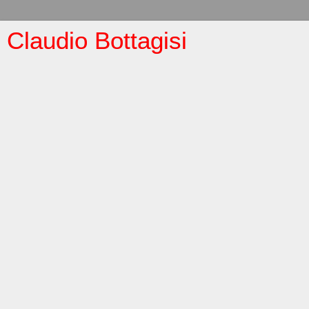
Claudio Bottagisi