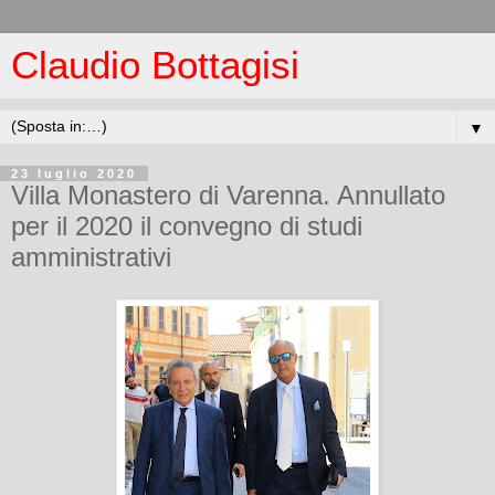
Claudio Bottagisi
▼
23 luglio 2020
Villa Monastero di Varenna. Annullato
per il 2020 il convegno di studi
amministrativi