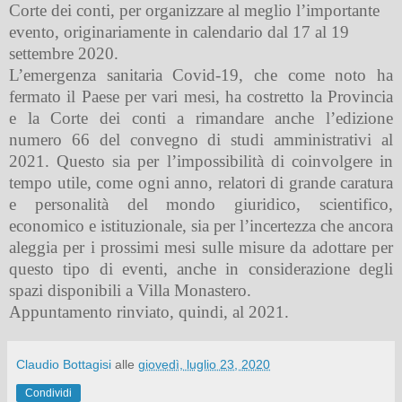
Corte dei conti, per organizzare al meglio l’importante
evento, originariamente in calendario dal 17 al 19
settembre 2020.
L’emergenza sanitaria Covid-19, che come noto ha
fermato il Paese per vari mesi, ha costretto la Provincia
e la Corte dei conti a rimandare anche l’edizione
numero 66 del convegno di studi amministrativi al
2021. Questo sia per l’impossibilità di coinvolgere in
tempo utile, come ogni anno, relatori di grande caratura
e personalità del mondo giuridico, scientifico,
economico e istituzionale, sia per l’incertezza che ancora
aleggia per i prossimi mesi sulle misure da adottare per
questo tipo di eventi, anche in considerazione degli
spazi disponibili a Villa Monastero.
Appuntamento rinviato, quindi, al 2021.
Claudio Bottagisi
alle
giovedì, luglio 23, 2020
Condividi