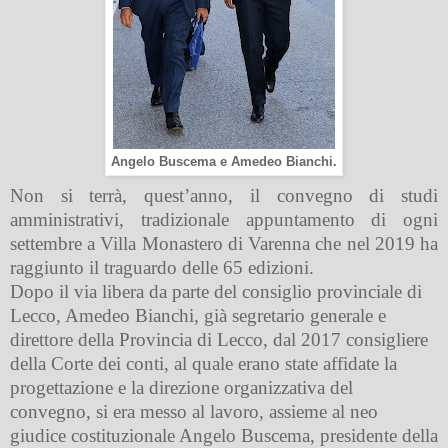
Angelo Buscema e Amedeo Bianchi.
Non si terrà, quest’anno, il convegno di studi
amministrativi, tradizionale appuntamento di ogni
settembre a Villa Monastero di Varenna che nel 2019 ha
raggiunto il traguardo delle 65 edizioni.
Dopo il via libera da parte del consiglio provinciale di
Lecco, Amedeo Bianchi, già segretario generale e
direttore della Provincia di Lecco, dal 2017 consigliere
della Corte dei conti, al quale erano state affidate la
progettazione e la direzione organizzativa del
convegno, si era messo al lavoro, assieme al neo
giudice costituzionale Angelo Buscema, presidente della