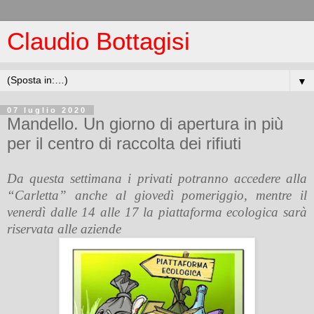
Claudio Bottagisi
▼
07 luglio 2020
Mandello. Un giorno di apertura in più
per il centro di raccolta dei rifiuti
Da questa settimana i privati potranno accedere alla
“Carletta” anche al giovedì pomeriggio, mentre il
venerdì dalle 14 alle 17 la piattaforma ecologica sarà
riservata alle aziende