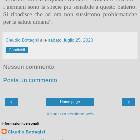
i germani sono la specie più sensibile a questo batterio.
Si ribadisce che ad ora non sussistono problematiche
per la salute umana”.
Claudio Bottagisi
alle
sabato, luglio 25, 2020
Condividi
Nessun commento:
Posta un commento
‹
›
Home page
Visualizza versione web
Informazioni personali
Claudio Bottagisi