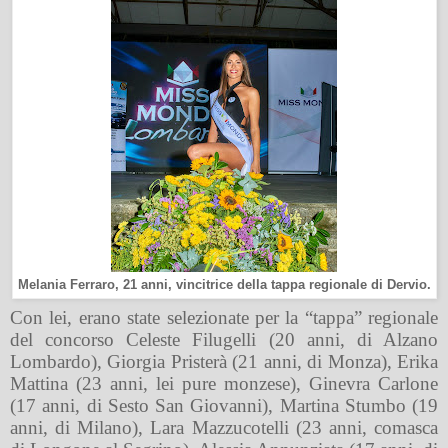
Melania Ferraro, 21 anni, vincitrice della tappa regionale di Dervio.
Con lei, erano state selezionate per la “tappa” regionale
del concorso Celeste Filugelli (20 anni, di Alzano
Lombardo), Giorgia Pristerà (21 anni, di Monza), Erika
Mattina (23 anni, lei pure monzese), Ginevra Carlone
(17 anni, di Sesto San Giovanni), Martina Stumbo (19
anni, di Milano), Lara Mazzucotelli (23 anni, comasca