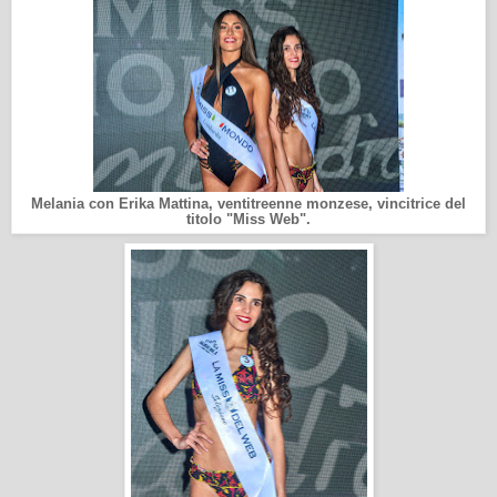
Melania con Erika Mattina, ventitreenne monzese, vincitrice del
titolo "Miss Web".