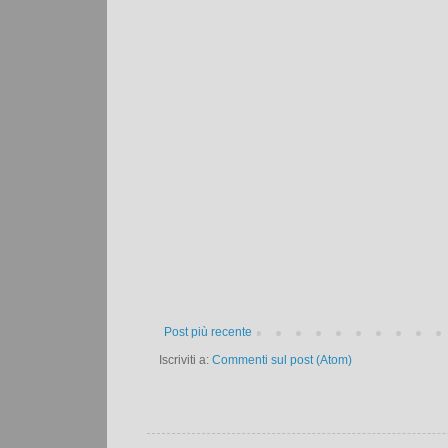
Post più recente
Iscriviti a:
Commenti sul post (Atom)