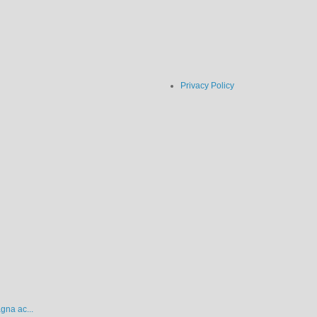
Privacy Policy
gna ac...