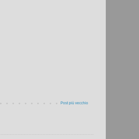
Post più vecchio