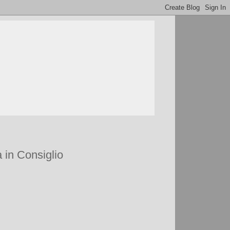
a in Consiglio