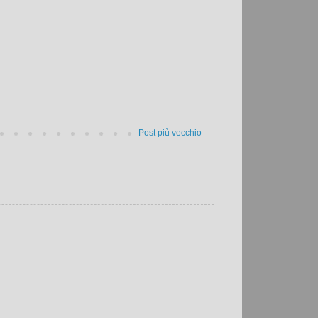
Post più vecchio