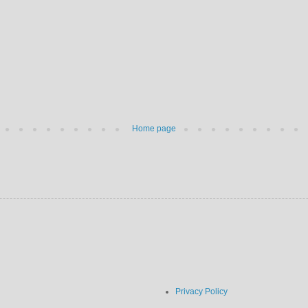
Home page
Privacy Policy