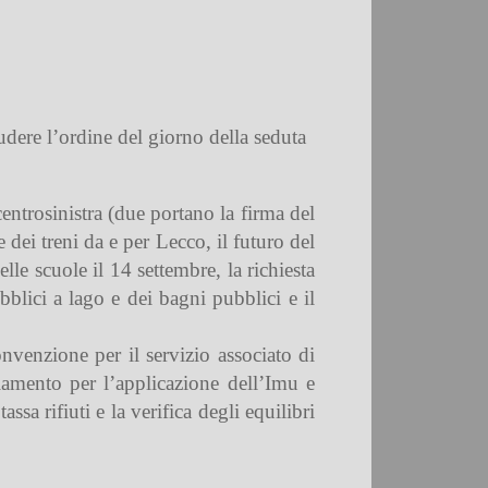
dere l’ordine del giorno della seduta
entrosinistra (due portano la firma del
 dei treni da e per Lecco, il futuro del
elle scuole il 14 settembre, la richiesta
bblici a lago e dei bagni pubblici e il
onvenzione per il servizio associato di
amento per l’applicazione dell’Imu e
ssa rifiuti e la verifica degli equilibri