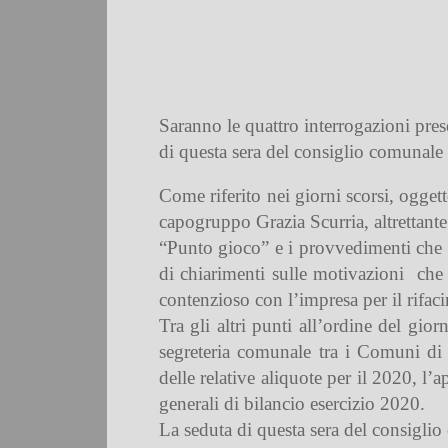
Saranno le quattro interrogazioni pres
di questa sera del consiglio comunale
Come riferito nei giorni scorsi, ogget
capogruppo Grazia Scurria, altrettante 
“Punto gioco” e i provvedimenti che
di chiarimenti sulle motivazioni
che 
contenzioso con l’impresa per il rifac
Tra gli altri punti all’ordine del gio
segreteria comunale tra i Comuni di
delle relative aliquote per il 2020, l’a
generali di bilancio esercizio 2020.
La seduta di questa sera del consiglio