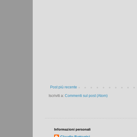
Post più recente
Iscriviti a:
Commenti sul post (Atom)
Informazioni personali