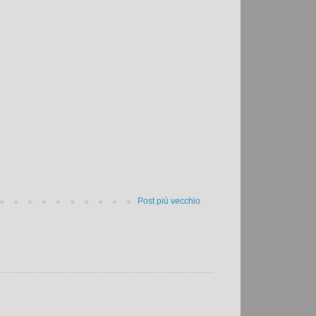
Post più vecchio