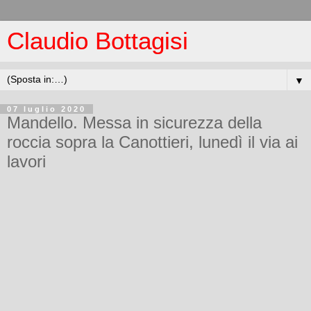
Claudio Bottagisi
▼
07 luglio 2020
Mandello. Messa in sicurezza della
roccia sopra la Canottieri, lunedì il via ai
lavori