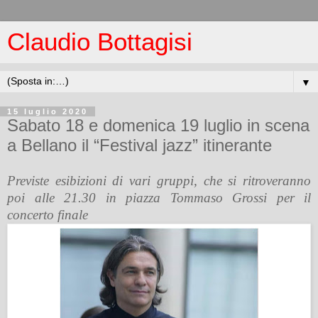
Claudio Bottagisi
▼
15 luglio 2020
Sabato 18 e domenica 19 luglio in scena
a Bellano il “Festival jazz” itinerante
Previste esibizioni di vari gruppi, che si ritroveranno
poi alle 21.30 in piazza Tommaso Grossi per il
concerto finale