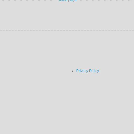
Home page
Privacy Policy