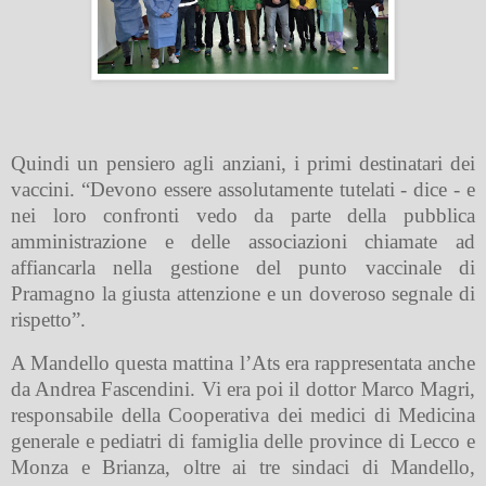
Quindi un pensiero agli anziani, i primi destinatari dei
vaccini. “Devono essere assolutamente tutelati - dice - e
nei loro confronti vedo da parte della pubblica
amministrazione e delle associazioni chiamate ad
affiancarla nella gestione del punto vaccinale di
Pramagno la giusta attenzione e un doveroso segnale di
rispetto”.
A Mandello questa mattina l’Ats era rappresentata anche
da Andrea Fascendini. Vi era poi il dottor Marco Magri,
responsabile della Cooperativa dei medici di Medicina
generale e pediatri di famiglia delle province di Lecco e
Monza e Brianza, oltre ai tre sindaci di Mandello,