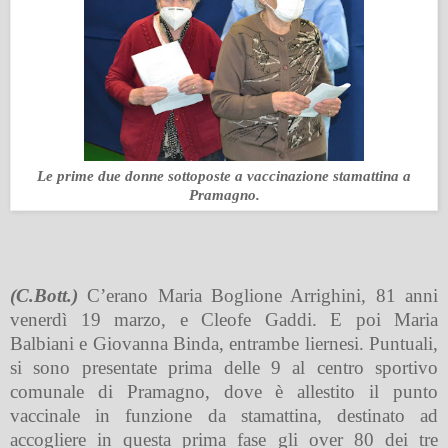
Le prime due donne sottoposte a vaccinazione stamattina a
Pramagno.
(C.Bott.)
C’erano Maria Boglione Arrighini, 81 anni
venerdì 19 marzo, e Cleofe Gaddi. E poi Maria
Balbiani e Giovanna Binda, entrambe liernesi. Puntuali,
si sono presentate prima delle 9 al centro sportivo
comunale di Pramagno, dove è allestito il punto
vaccinale in funzione da stamattina, destinato ad
accogliere in questa prima fase gli over 80 dei tre