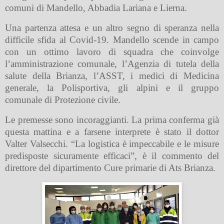
comuni di Mandello, Abbadia Lariana e Lierna.
Una partenza attesa e un altro segno di speranza nella
difficile sfida al Covid-19. Mandello scende in campo
con un ottimo lavoro di squadra che coinvolge
l’amministrazione comunale, l’Agenzia di tutela della
salute della Brianza, l’ASST, i medici di Medicina
generale, la Polisportiva, gli alpini e il gruppo
comunale di Protezione civile.
Le premesse sono incoraggianti. La prima conferma già
questa mattina e a farsene interprete è stato il dottor
Valter Valsecchi. “La logistica è impeccabile e le misure
predisposte sicuramente efficaci”, è il commento del
direttore del dipartimento Cure primarie di Ats Brianza.