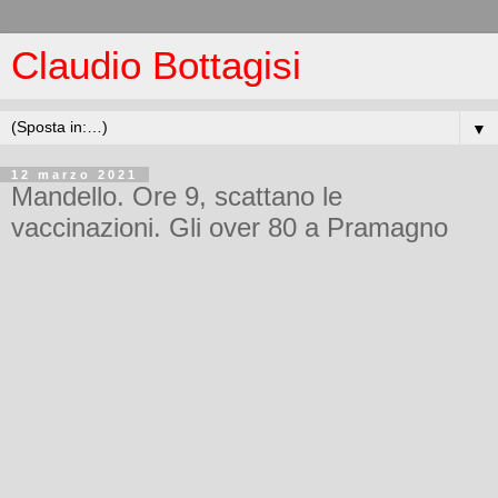
Claudio Bottagisi
▼
12 marzo 2021
Mandello. Ore 9, scattano le
vaccinazioni. Gli over 80 a Pramagno