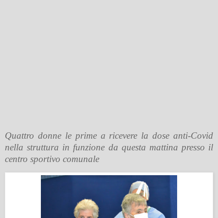
Quattro donne le prime a ricevere la dose anti-Covid
nella struttura in funzione da questa mattina presso il
centro sportivo comunale