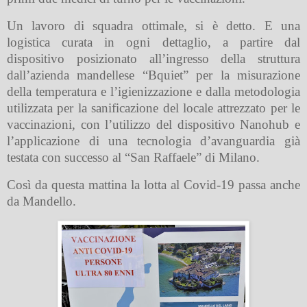
Un lavoro di squadra ottimale, si è detto. E una
logistica curata in ogni dettaglio, a partire dal
dispositivo posizionato all’ingresso della struttura
dall’azienda mandellese “Bquiet” per la misurazione
della temperatura e l’igienizzazione e dalla metodologia
utilizzata per la sanificazione del locale attrezzato per le
vaccinazioni, con l’utilizzo del dispositivo Nanohub e
l’applicazione di una tecnologia d’avanguardia già
testata con successo al “San Raffaele” di Milano.
Così da questa mattina la lotta al Covid-19 passa anche
da Mandello.