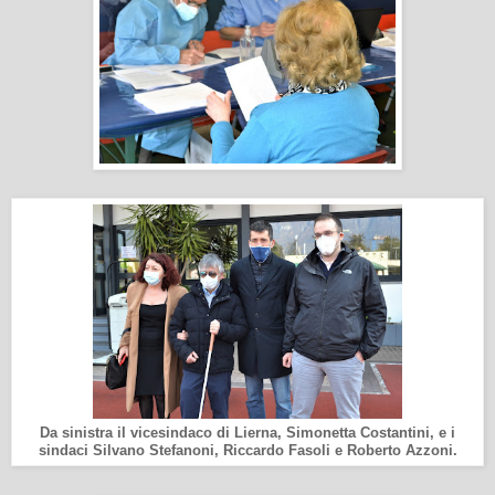
Da sinistra il vicesindaco di Lierna, Simonetta Costantini, e i
sindaci Silvano Stefanoni, Riccardo Fasoli e Roberto Azzoni.