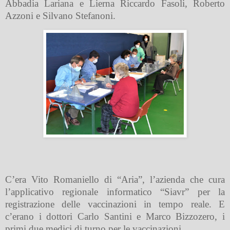
Abbadia Lariana e Lierna Riccardo Fasoli, Roberto
Azzoni e Silvano Stefanoni.
C’era Vito Romaniello di “Aria”, l’azienda che cura
l’applicativo regionale informatico “Siavr” per la
registrazione delle vaccinazioni in tempo reale. E
c’erano i dottori Carlo Santini e Marco Bizzozero, i
primi due medici di turno per le vaccinazioni.