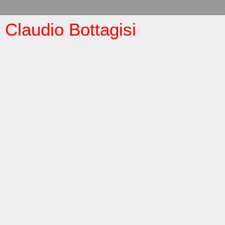
Claudio Bottagisi