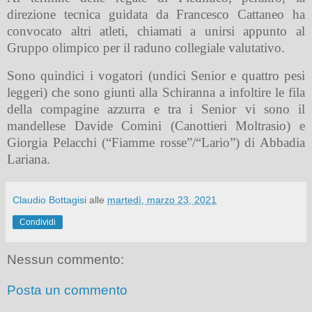
direzione tecnica guidata da Francesco Cattaneo ha
convocato altri atleti, chiamati a unirsi appunto al
Gruppo olimpico per il raduno collegiale valutativo.
Sono quindici i vogatori (undici Senior e quattro pesi
leggeri) che sono giunti alla Schiranna a infoltire le fila
della compagine azzurra e tra i Senior vi sono il
mandellese Davide Comini (Canottieri Moltrasio) e
Giorgia Pelacchi (“Fiamme rosse”/“Lario”) di Abbadia
Lariana.
Claudio Bottagisi
alle
martedì, marzo 23, 2021
Condividi
Nessun commento:
Posta un commento