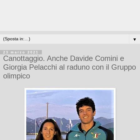
▼
23 marzo 2021
Canottaggio. Anche Davide Comini e
Giorgia Pelacchi al raduno con il Gruppo
olimpico