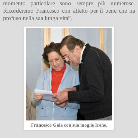
momento particolare sono sempre più numerose.
Ricorderemo Francesco con affetto per il bene che ha
profuso nella sua lunga vita”.
Francesco Gala con sua moglie Irene.