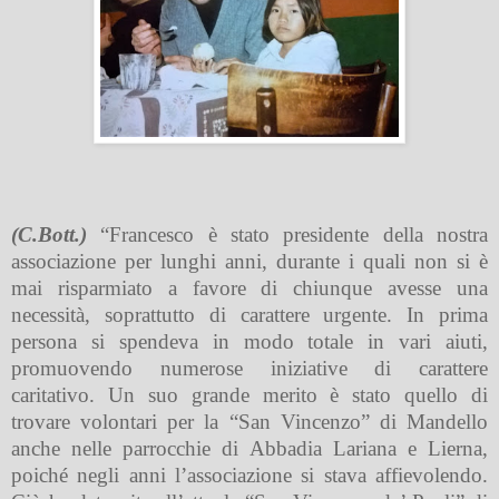
(C.Bott.)
“Francesco è stato presidente della nostra
associazione per lunghi anni, durante i quali non si è
mai risparmiato a favore di chiunque avesse una
necessità, soprattutto di carattere urgente. In prima
persona si spendeva in modo totale in vari aiuti,
promuovendo numerose iniziative di carattere
caritativo. Un suo grande merito è stato quello di
trovare volontari per la “San Vincenzo” di Mandello
anche nelle parrocchie di Abbadia Lariana e Lierna,
poiché negli anni l’associazione si stava affievolendo.