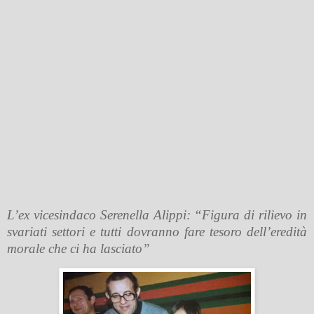
L’ex vicesindaco Serenella Alippi: “Figura di rilievo in
svariati settori e tutti dovranno fare tesoro dell’eredità
morale che ci ha lasciato”