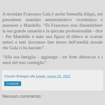
A ricordare Francesco Gala è anche Serenella Alippi, nel
precedente mandato amministrativo vicesindaco e
assessore a Mandello. “Di Francesco non dimenticherò
la sua grande umanità e la spiccata professionalità - dice
- Per Mandello è stato una figura di rilievo in svariati
settori e tutti dovranno fare tesoro dell’eredità morale
che Gala ci ha lasciato”.
“Alla sua famiglia - aggiunge - un forte abbraccio e i
sensi del mio cordoglio”.
Claudio Bottagisi
alle
lunedì, marzo 22, 2021
Condividi
Nessun commento: