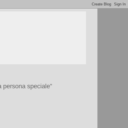
a persona speciale”