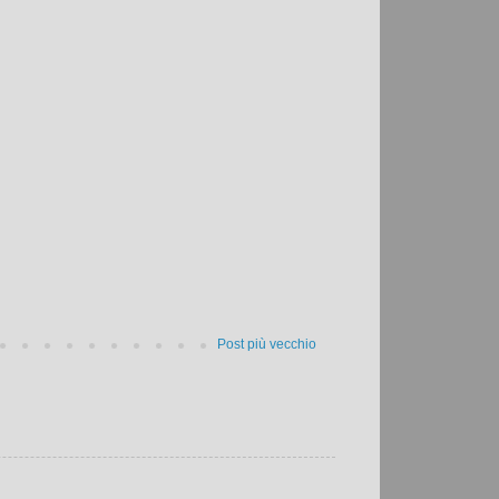
Post più vecchio