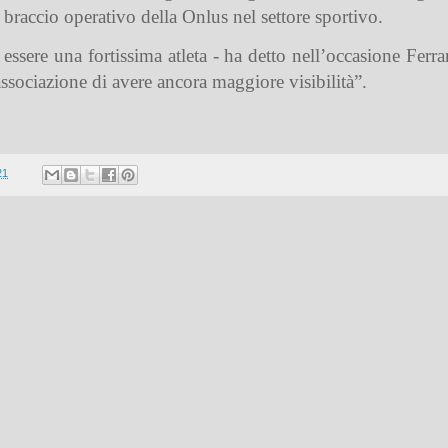
braccio operativo della Onlus nel settore sportivo.
essere una fortissima atleta - ha detto nell’occasione Ferra
associazione di avere ancora maggiore visibilità”.
21