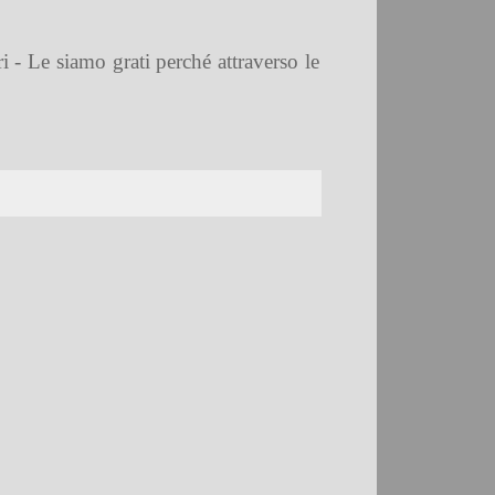
ri - Le siamo grati perché attraverso le