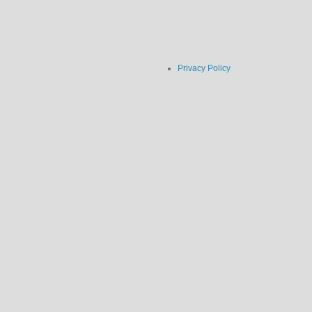
Privacy Policy