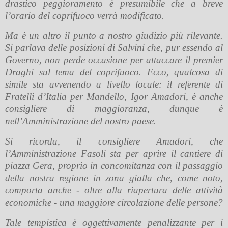
drastico peggioramento è presumibile che a breve
l’orario del coprifuoco verrà modificato.
Ma è un altro il punto a nostro giudizio più rilevante.
Si parlava delle posizioni di Salvini che, pur essendo al
Governo, non perde occasione per attaccare il premier
Draghi sul tema del coprifuoco. Ecco, qualcosa di
simile sta avvenendo a livello locale: il referente di
Fratelli d’Italia per Mandello, Igor Amadori, è anche
consigliere di maggioranza, dunque è
nell’Amministrazione del nostro paese.
Si ricorda, il consigliere Amadori, che
l’Amministrazione Fasoli sta per aprire il cantiere di
piazza Gera, proprio in concomitanza con il passaggio
della nostra regione in zona gialla che, come noto,
comporta anche - oltre alla riapertura delle attività
economiche - una maggiore circolazione delle persone?
Tale tempistica è oggettivamente penalizzante per i