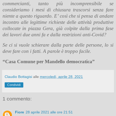
commercianti, tanto più incomprensibile se
consideriamo i mesi di chiusura trascorsi senza fare
niente a questo riguardo. E’ così che si pensa di andare
incontro alle legittime richieste delle attività produttive
collocate in piazza Gera, già colpite dalla prima fase
dei lavori due anni fa e dalla restrizioni anti-Covid?
Se ci si vuole schierare dalla parte delle persone, lo si
deve fare con i fatti. A parole è troppo facile.
“Casa Comune per Mandello democratica”
Claudio Bottagisi
alle
mercoledì, aprile 28, 2021
Condividi
1 commento:
Fiore
28 aprile 2021 alle ore 21:51