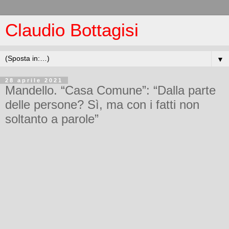
Claudio Bottagisi
▼
28 aprile 2021
Mandello. “Casa Comune”: “Dalla parte
delle persone? Sì, ma con i fatti non
soltanto a parole”