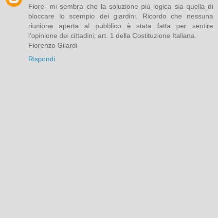
Fiore- mi sembra che la soluzione più logica sia quella di
bloccare lo scempio dei giardini. Ricordo che nessuna
riunione aperta al pubblico è stata fatta per sentire
l'opinione dei cittadini; art. 1 della Costituzione Italiana.
Fiorenzo Gilardi
Rispondi