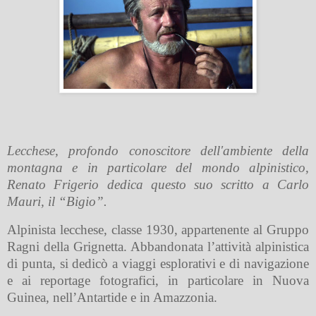
Lecchese, profondo conoscitore dell'ambiente della
montagna e in particolare del mondo alpinistico,
Renato Frigerio dedica questo suo scritto a Carlo
Mauri, il “Bigio”.
Alpinista lecchese, classe 1930, appartenente al Gruppo
Ragni della Grignetta. Abbandonata l’attività alpinistica
di punta, si dedicò a viaggi esplorativi e di navigazione
e ai reportage fotografici, in particolare in Nuova
Guinea, nell’Antartide e in Amazzonia.