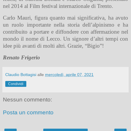
nel 2014 al Film festival internazionale di Trento.
Carlo Mauri, figura quanto mai significativa, ha avuto
un ruolo importante nella storia dell’alpinismo e ha
contribuito a portare e diffondere con affermazione nel
mondo il nome di Lecco. Un signore d’altri tempi con
idee più avanti di molti altri. Grazie, “Bigio”!
Renato Frigerio
Claudio Bottagisi
alle
mercoledì, aprile 07, 2021
Condividi
Nessun commento:
Posta un commento