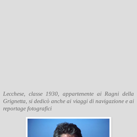
Lecchese, classe 1930, appartenente ai Ragni della
Grignetta, si dedicò anche ai viaggi di navigazione e ai
reportage fotografici