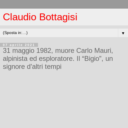
Claudio Bottagisi
▼
07 aprile 2021
31 maggio 1982, muore Carlo Mauri,
alpinista ed esploratore. Il “Bigio”, un
signore d’altri tempi