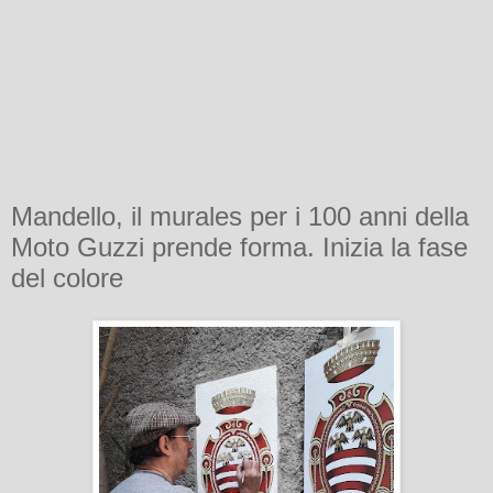
Mandello, il murales per i 100 anni della
Moto Guzzi prende forma. Inizia la fase
del colore