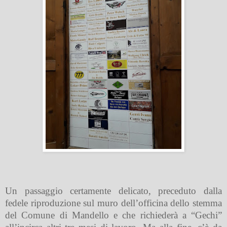
Un passaggio certamente delicato, preceduto dalla
fedele riproduzione sul muro dell’officina dello stemma
del Comune di Mandello e che richiederà a “Gechi”